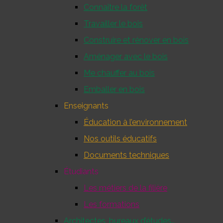
Connaître la forêt
Travailler le bois
Construire et rénover en bois
Aménager avec le bois
Me chauffer au bois
Emballer en bois
Enseignants
Éducation à l’environnement
Nos outils éducatifs
Documents techniques
Étudiants
Les métiers de la filière
Les formations
Architectes, bureaux d’études…