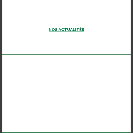
NOS ACTUALITÉS