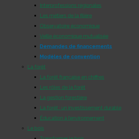
Interprofessions régionales
Les métiers de la filière
Observatoire économique
Veille économique mutualisée
Demandes de financements
Modèles de convention
La forêt
La forêt française en chiffres
Les rôles de la forêt
La gestion forestière
La forêt : un investissement durable
Éducation à l’environnement
Le bois
Transformer le bois