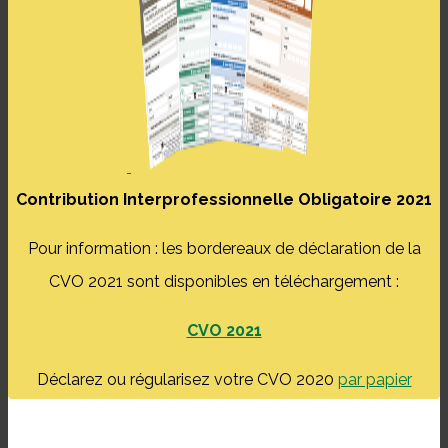
Contribution Interprofessionnelle Obligatoire 2021
Pour information : les bordereaux de déclaration de la
CVO 2021 sont disponibles en téléchargement :
CVO 2021
Déclarez ou régularisez votre CVO 2020
par papier