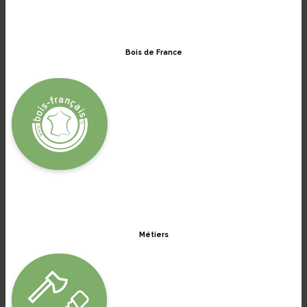
Bois de France
Métiers