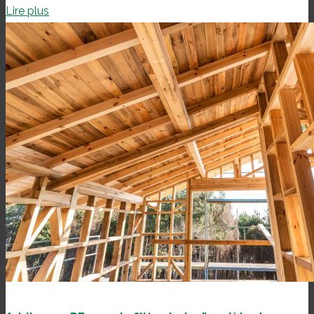
Lire plus