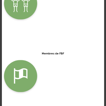
Membres de FBF