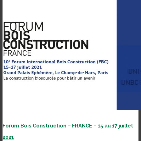
Forum Bois Construction – FRANCE – 15 au 17 juillet
2021