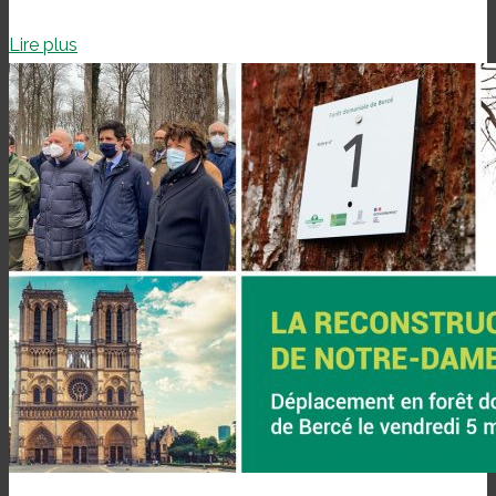
Lire plus