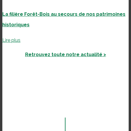
La filière Forêt-Bois au secours de nos patrimoines
historiques
Lire plus
Retrouvez toute notre actualité >