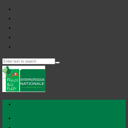
Nous contacter