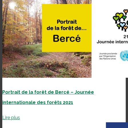
Portrait de la forêt de Bercé – Journée
internationale des forêts 2021
Lire plus