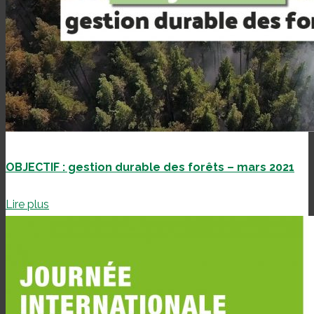
OBJECTIF : gestion durable des forêts – mars 2021
Lire plus