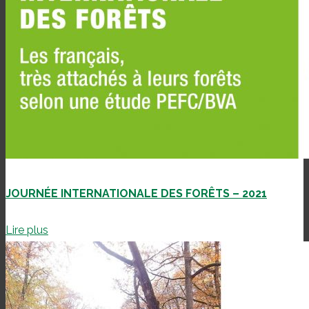
JOURNÉE INTERNATIONALE DES FORÊTS – 2021
Lire plus