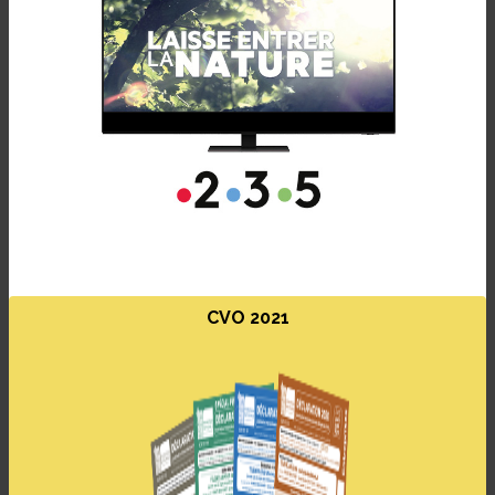
CVO 2021