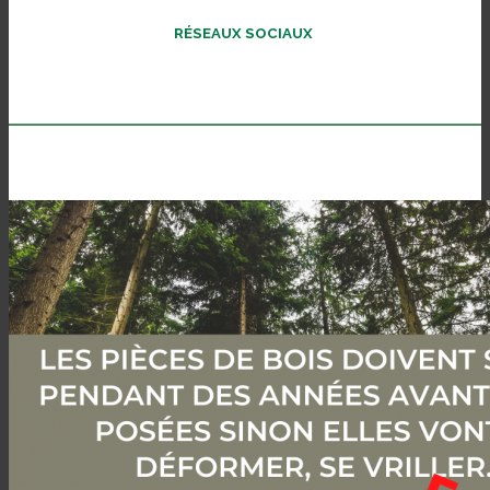
RÉSEAUX SOCIAUX