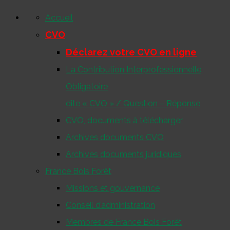
Accueil
CVO
Déclarez votre CVO en ligne
La Contribution Interprofessionnelle
Obligatoire
dite « CVO » / Question – Réponse
CVO, documents à télécharger
Archives documents CVO
Archives documents juridiques
France Bois Forêt
Missions et gouvernance
Conseil d’administration
Membres de France Bois Forêt