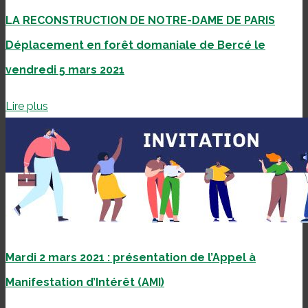
LA RECONSTRUCTION DE NOTRE-DAME DE PARIS
Déplacement en forêt domaniale de Bercé le
vendredi 5 mars 2021
Lire plus
Mardi 2 mars 2021 : présentation de l’Appel à
Manifestation d’Intérêt (AMI)