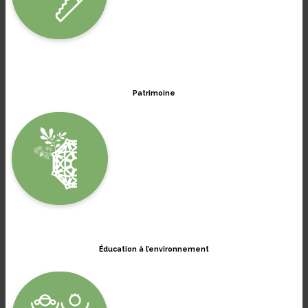
Patrimoine
Éducation à l’environnement