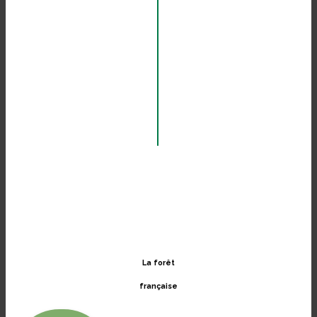
La forêt
française