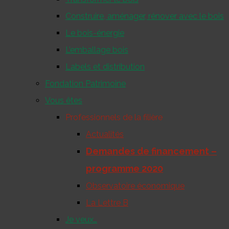
Construire, aménager, rénover avec le bois
Le bois-énergie
L’emballage bois
Labels et distribution
Fondation Patrimoine
Vous êtes
Professionnels de la filière
Actualités
Demandes de financement –
programme 2020
Observatoire économique
La Lettre B
Je veux…