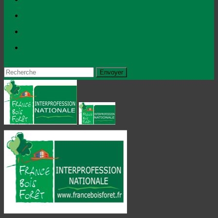
Envoyer