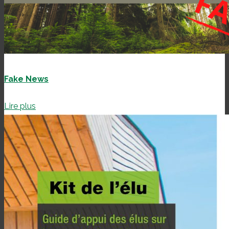
Fake News
Lire plus