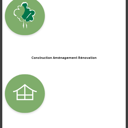
Construction Aménagement Rénovation