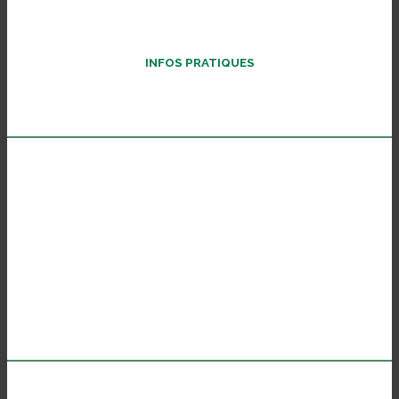
INFOS PRATIQUES