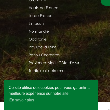
Hauts-de-France
Ile-de-France
Limousin
Normandie
Occitanie
Pays de la Loire
Poitou Charentes
Provence-Alpes-Côte d'Azur
Territoire d'outre mer
Ce site utilise des cookies pour vous garantir la
meilleure expérience sur notre site.
En savoir plus