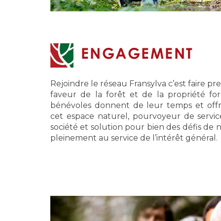
ENGAGEMENT
Rejoindre le réseau Fransylva c’est faire p
faveur de la forêt et de la propriété for
bénévoles donnent de leur temps et off
cet espace naturel, pourvoyeur de servic
société et solution pour bien des défis de 
pleinement au service de l’intérêt général.