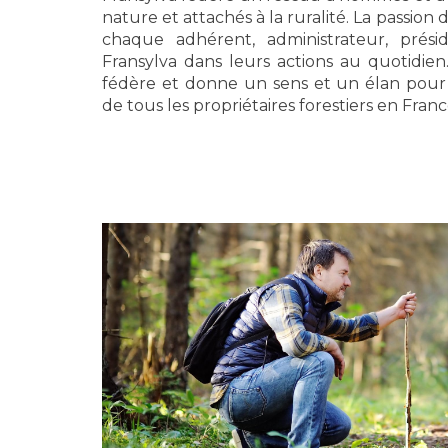
nature et attachés à la ruralité. La passion 
chaque adhérent, administrateur, prési
Fransylva dans leurs actions au quotidi
fédère et donne un sens et un élan pour 
de tous les propriétaires forestiers en Franc