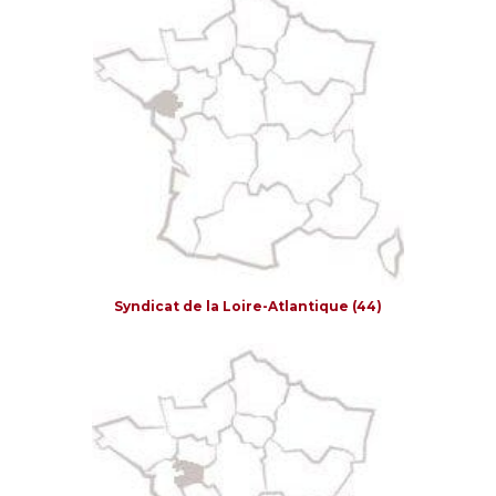
Syndicat de la Loire-Atlantique (44)