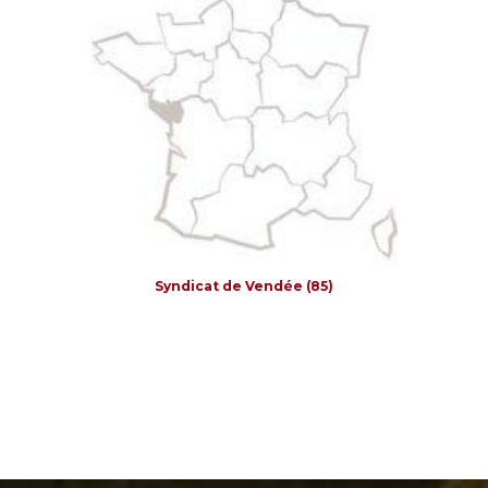
Syndicat de Vendée (85)