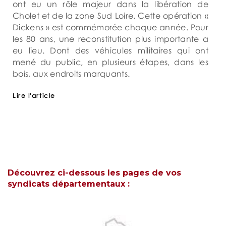
ont eu un rôle majeur dans la libération de
Cholet et de la zone Sud Loire. Cette opération «
Dickens » est commémorée chaque année. Pour
les 80 ans, une reconstitution plus importante a
eu lieu. Dont des véhicules militaires qui ont
mené du public, en plusieurs étapes, dans les
bois, aux endroits marquants.
Lire l'article
Découvrez ci-dessous les pages de vos
syndicats départementaux :