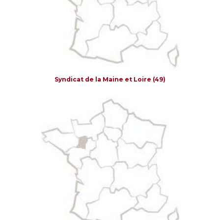
Syndicat de la Maine et Loire (49)