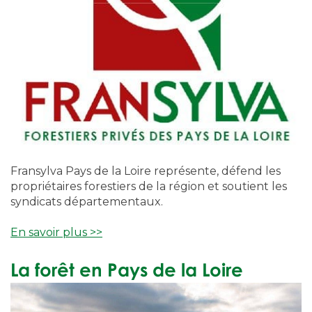
Fransylva Pays de la Loire représente, défend les
propriétaires forestiers de la région et soutient les
syndicats départementaux.
En savoir plus >>
La forêt en Pays de la Loire