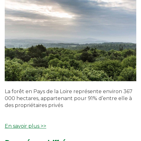
La forêt en Pays de la Loire représente environ 367
000 hectares, appartenant pour 91% d’entre elle à
des propriétaires privés
En savoir plus >>