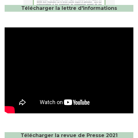
Télécharger la lettre d'informations
Télécharger la revue de Presse 2021