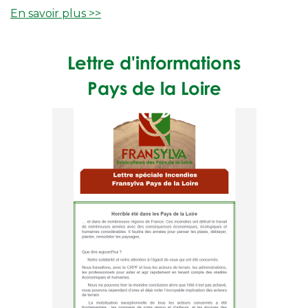
En savoir plus >>
Lettre d'informations
Pays de la Loire