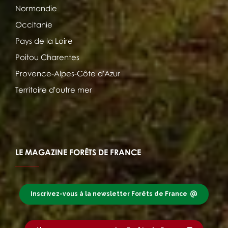
Normandie
Occitanie
Pays de la Loire
Poitou Charentes
Provence-Alpes-Côte d'Azur
Territoire d'outre mer
LE MAGAZINE FORÊTS DE FRANCE
Inscrivez-vous à la newsletter Forêts de France