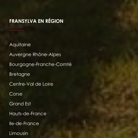
FRANSYLVA EN RÉGION
Aquitaine
Auvergne Rhône-Alpes
Bourgogne-Franche-Comté
Bretagne
Centre-Val de Loire
Corse
Grand Est
Hauts-de-France
Ile-de-France
Limousin