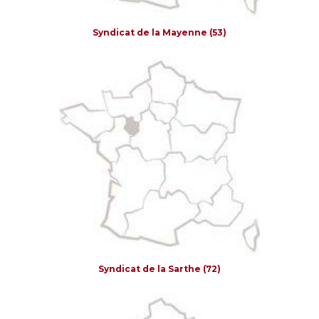
Syndicat de la Mayenne (53)
Syndicat de la Sarthe (72)