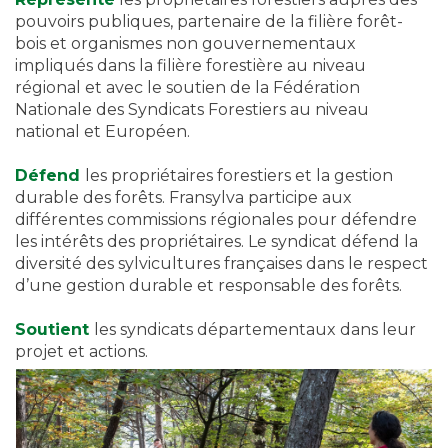
pouvoirs publiques, partenaire de la filière forêt-
bois et organismes non gouvernementaux
impliqués dans la filière forestière au niveau
régional et avec le soutien de la Fédération
Nationale des Syndicats Forestiers au niveau
national et Européen.
Défend
les propriétaires forestiers et la gestion
durable des forêts. Fransylva participe aux
différentes commissions régionales pour défendre
les intérêts des propriétaires. Le syndicat défend la
diversité des sylvicultures françaises dans le respect
d’une gestion durable et responsable des forêts.
Soutient
les syndicats départementaux dans leur
projet et actions.