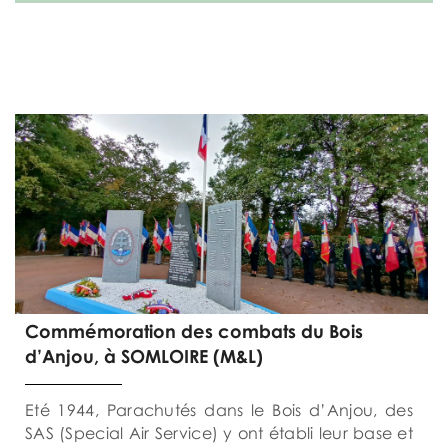
Commémoration des combats du Bois
d’Anjou, à SOMLOIRE (M&L)
Eté 1944, Parachutés dans le Bois d’Anjou, des
SAS (Special Air Service) y ont établi leur base et