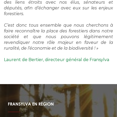
des liens étroits avec nos élus, sénateurs et
députés, afin d’échanger avec eux sur les enjeux
forestiers.
C’est donc tous ensemble que nous cherchons à
faire reconnaître la place des forestiers dans notre
société et que nous pouvons légitimement
revendiquer notre rôle majeur en faveur de la
ruralité, de l’économie et de la biodiversité ! »
Laurent de Bertier, directeur général de Fransylva
FRANSYLVA EN RÉGION