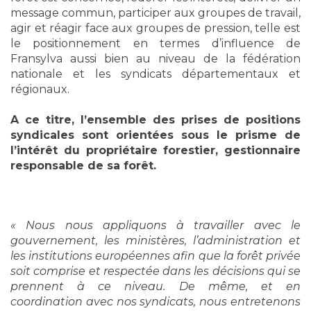
message commun, participer aux groupes de travail,
agir et réagir face aux groupes de pression, telle est
le positionnement en termes d’influence de
Fransylva aussi bien au niveau de la fédération
nationale et les syndicats départementaux et
régionaux.
A ce titre, l’ensemble des prises de positions
syndicales sont orientées sous le prisme de
l’intérêt du propriétaire forestier, gestionnaire
responsable de sa forêt.
« Nous nous appliquons à travailler avec le
gouvernement, les ministères, l’administration et
les institutions européennes afin que la forêt privée
soit comprise et respectée dans les décisions qui se
prennent à ce niveau. De même, et en
coordination avec nos syndicats, nous entretenons