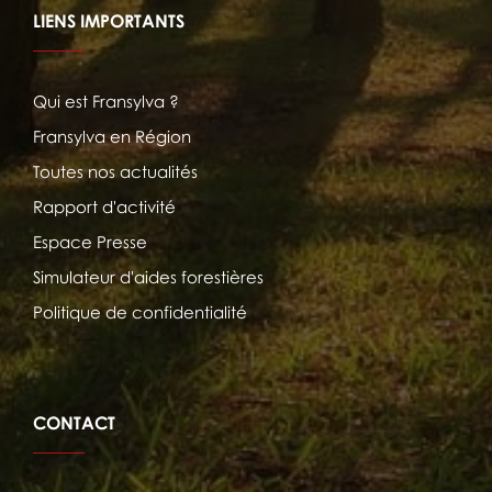
LIENS IMPORTANTS
Qui est Fransylva ?
Fransylva en Région
Toutes nos actualités
Rapport d'activité
Espace Presse
Simulateur d'aides forestières
Politique de confidentialité
CONTACT