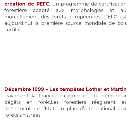
création de PEFC,
un programme de certification
forestière adapté aux morphologies et au
morcellement des forêts européennes. PEFC est
aujourd’hui la première source mondiale de bois
certifié.
Décembre 1999 – Les tempêtes Lothar et Martin
traversent la France, occasionnant de nombreux
dégâts en forêt.
Les forestiers réagissent et
obtiennent de l’Etat un plan d’aide national aux
forêts sinistrées.