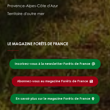
Provence-Alpes-Côte d'Azur
Territoire d'outre mer
LE MAGAZINE FORÊTS DE FRANCE
Inscrivez-vous à la newsletter Forêts de France
Abonnez-vous au magazine Forêts de France
En savoir plus sur le magazine Forêts de France