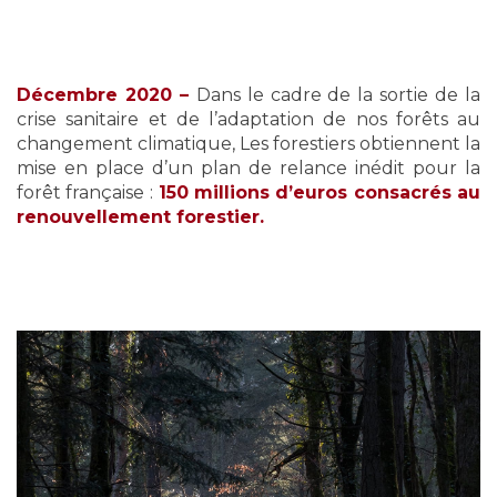
Décembre 2020 –
Dans le cadre de la sortie de la
crise sanitaire et de l’adaptation de nos forêts au
changement climatique, Les forestiers obtiennent la
mise en place d’un plan de relance inédit pour la
forêt française :
150 millions d’euros consacrés au
renouvellement forestier.