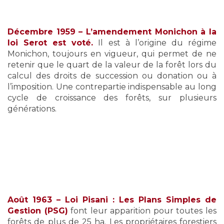
Décembre 1959 – L’amendement Monichon à la
loi Serot est voté.
Il est à l’origine du régime
Monichon, toujours en vigueur, qui permet de ne
retenir que le quart de la valeur de la forêt lors du
calcul des droits de succession ou donation ou à
l’imposition. Une contrepartie indispensable au long
cycle de croissance des forêts, sur plusieurs
générations.
Août 1963 – Loi Pisani
: Les Plans Simples de
Gestion (PSG)
font leur apparition pour toutes les
forêts de plus de 25 ha. Les propriétaires forestiers