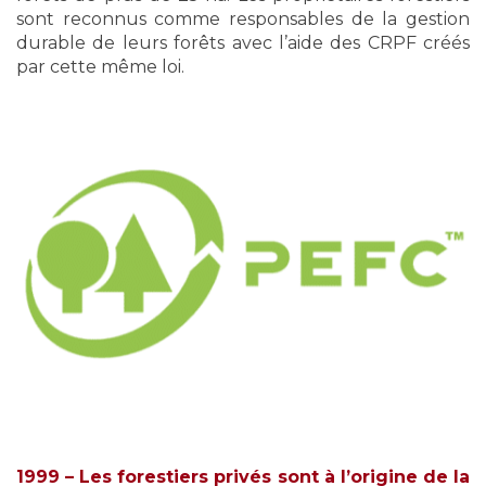
sont reconnus comme responsables de la gestion
durable de leurs forêts avec l’aide des CRPF créés
par cette même loi.
1999 – Les forestiers privés sont à l’origine de la