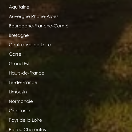
Aquitaine
Auvergne Rhône-Alpes
Bourgogne-Franche-Comté
Bretagne
Centre-Val de Loire
Corse
Grand Est
Hauts-de-France
Ile-de-France
Limousin
Normandie
Occitanie
Pays de la Loire
Poitou Charentes