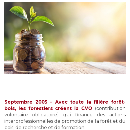
Septembre 2005 – Avec toute la filière forêt-
bois, les forestiers créent la CVO
(contribution
volontaire obligatoire) qui finance des actions
interprofessionnelles de promotion de la forêt et du
bois, de recherche et de formation.