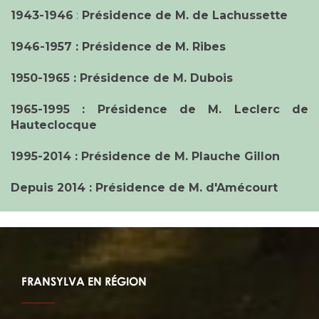
1943-1946
:
Présidence de M. de Lachussette
1946-1957 : Présidence de M. Ribes
1950-1965 : Présidence de M. Dubois
1965-1995 : Présidence de M. Leclerc de
Hauteclocque
1995-2014 : Présidence de M. Plauche Gillon
Depuis 2014 : Présidence de M. d'Amécourt
FRANSYLVA EN RÉGION