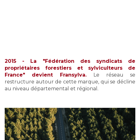
2015 - La "Fédération des syndicats de
propriétaires forestiers et sylviculteurs de
France" devient Fransylva.
Le réseau se
restructure autour de cette marque, qui se décline
au niveau départemental et régional.