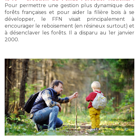
Pour permettre une gestion plus dynamique des
forêts françaises et pour aider la filière bois à se
développer, le FFN visait principalement à
encourager le reboisement (en résineux surtout) et
à désenclaver les forêts. Il a disparu au 1er janvier
2000.