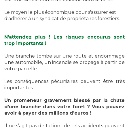
Le moyen le plus économique pour s'assurer est
d'adhérer à un syndicat de propriétaires forestiers.
N'attendez plus ! Les risques encourus sont
trop importants !
Une branche tombe sur une route et endommage
une automobile, un incendie se propage à partir de
votre parcelle...
Les conséquences pécuniaires peuvent être très
importantes !
Un promeneur gravement blessé par la chute
d’une branche dans votre forêt ? Vous pouvez
avoir à payer des millions d’euros !
Il ne s’agit pas de fiction : de tels accidents peuvent