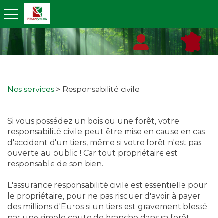
toggle navigation
Nos services
> Responsabilité civile
Si vous possédez un bois ou une forêt, votre
responsabilité civile peut être mise en cause en cas
d'accident d'un tiers, même si votre forêt n'est pas
ouverte au public ! Car tout propriétaire est
responsable de son bien.
L'assurance responsabilité civile est essentielle pour
le propriétaire, pour ne pas risquer d'avoir à payer
des millions d'Euros si un tiers est gravement blessé
par une simple chute de branche dans sa forêt.