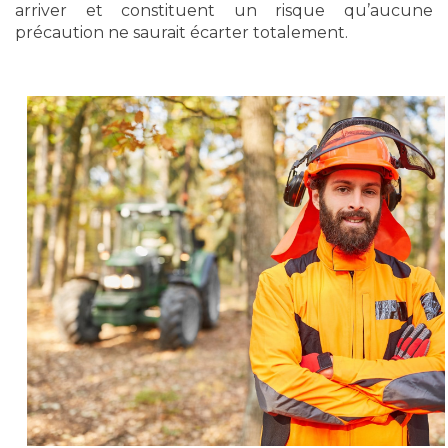
arriver et constituent un risque qu’aucune
précaution ne saurait écarter totalement.