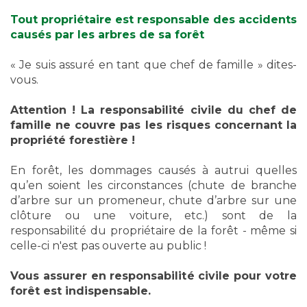
Tout propriétaire est responsable des accidents
causés par les arbres de sa forêt
« Je suis assuré en tant que chef de famille » dites-
vous.
Attention ! La responsabilité civile du chef de
famille ne couvre pas les risques concernant la
propriété forestière !
En forêt, les dommages causés à autrui quelles
qu’en soient les circonstances (chute de branche
d’arbre sur un promeneur, chute d’arbre sur une
clôture ou une voiture, etc.) sont de la
responsabilité du propriétaire de la forêt - même si
celle-ci n'est pas ouverte au public !
Vous assurer en responsabilité civile pour votre
forêt est indispensable.