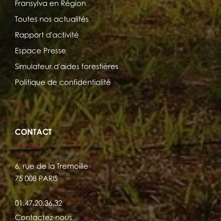
Fransylva en Région
Toutes nos actualités
Rapport d'activité
Espace Presse
Simulateur d'aides forestières
Politique de confidentialité
CONTACT
6, rue de la Tremoille
75 008 PARIS
01.47.20.36.32
Contactez-nous