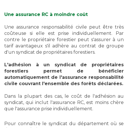
Une assurance RC à moindre coût
Une assurance responsabilité civile peut être très
coûteuse si elle est prise individuellement. Par
contre le propriétaire forestier peut s'assurer à un
tarif avantageux s'il adhère au contrat de groupe
d'un syndicat de propriétaires forestiers.
L'adhésion à un syndicat de propriétaires
forestiers permet de bénéficier
automatiquement de l'assurance responsabilité
civile couvrant l'ensemble des forêts déclarées.
Dans la plupart des cas, le coût de l'adhésion au
syndicat, qui inclut l'assurance RC, est moins chère
que l'assurance prise individuellement.
Pour connaître le syndicat du département où se