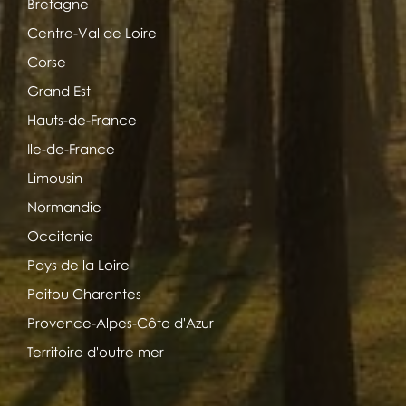
Bretagne
Centre-Val de Loire
Corse
Grand Est
Hauts-de-France
Ile-de-France
Limousin
Normandie
Occitanie
Pays de la Loire
Poitou Charentes
Provence-Alpes-Côte d'Azur
Territoire d'outre mer