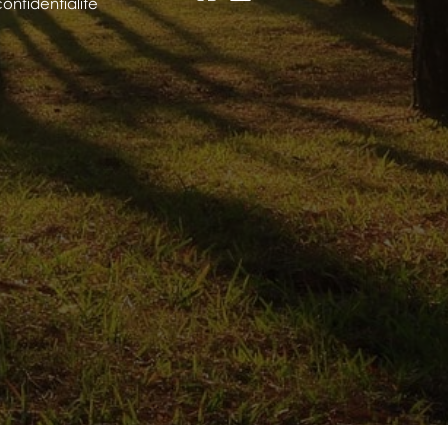
confidentialité