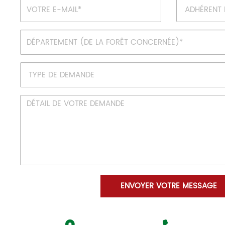
ENVOYER VOTRE MESSAGE