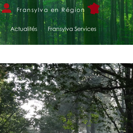
Fransylva en Région
Actualités
Fransylva Services