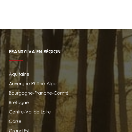
FRANSYLVA EN RÉGION
Aquitaine
Auvergne Rhône-Alpes
Bourgogne-Franche-Comté
Bretagne
Centre-Val de Loire
Corse
Grand Est