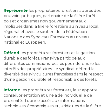
Représente
les propriétaires forestiers auprès des
pouvoirs publiques, partenaire de la filière forêt-
bois et organismes non gouvernementaux
impliqués dans la filière forestière au niveau local,
régional et avec le soutien de la Fédération
Nationale des Syndicats Forestiers au niveau
national et Européen.
Défend
les propriétaires forestiers et la gestion
durable des forêts. Fransylva participe aux
différentes commissions locales pour défendre les
intérêts des propriétaires. Le syndicat défend la
diversité des sylvicultures françaises dans le respect
d’une gestion durable et responsable des forêts.
Informe
les propriétaires forestiers, leur apporte
conseil, orientation et une aide individuelle de
proximité. Il donne accès aux informations
techniques, économiques et juridiques de la filière