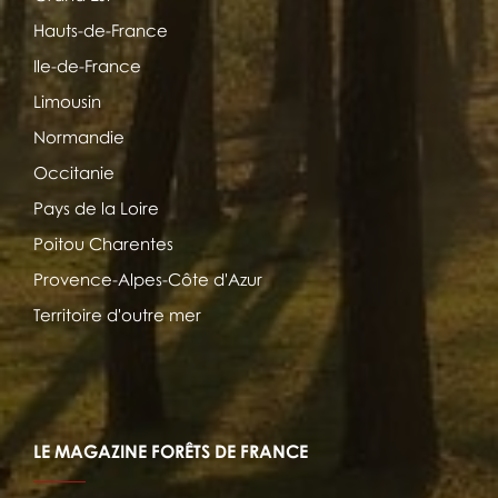
Hauts-de-France
Ile-de-France
Limousin
Normandie
Occitanie
Pays de la Loire
Poitou Charentes
Provence-Alpes-Côte d'Azur
Territoire d'outre mer
LE MAGAZINE FORÊTS DE FRANCE