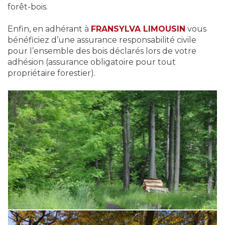
forêt-bois.
Enfin, en adhérant à
FRANSYLVA LIMOUSIN
vous
bénéficiez d’une assurance responsabilité civile
pour l’ensemble des bois déclarés lors de votre
adhésion (assurance obligatoire pour tout
propriétaire forestier).