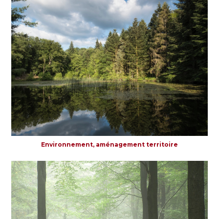
Environnement, aménagement territoire