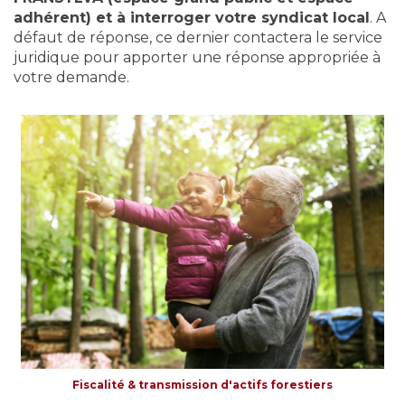
adhérent) et à interroger votre syndicat local
. A
défaut de réponse, ce dernier contactera le service
juridique pour apporter une réponse appropriée à
votre demande.
Fiscalité & transmission d'actifs forestiers