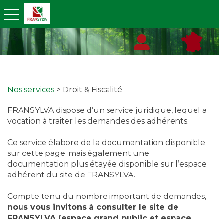
toggle navigation
Nos services
> Droit & Fiscalité
FRANSYLVA dispose d’un service juridique, lequel a
vocation à traiter les demandes des adhérents.
Ce service élabore de la documentation disponible
sur cette page, mais également une
documentation plus étayée disponible sur l’espace
adhérent du site de FRANSYLVA.
Compte tenu du nombre important de demandes,
nous vous invitons à consulter le site de
FRANSYLVA (espace grand public et espace