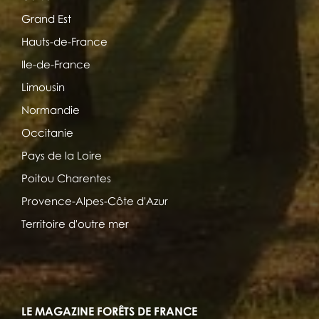
Grand Est
Hauts-de-France
Ile-de-France
Limousin
Normandie
Occitanie
Pays de la Loire
Poitou Charentes
Provence-Alpes-Côte d'Azur
Territoire d'outre mer
LE MAGAZINE FORÊTS DE FRANCE