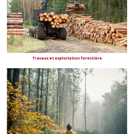
Travaux et exploitation forestière