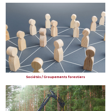
Sociétés / Groupements forestiers