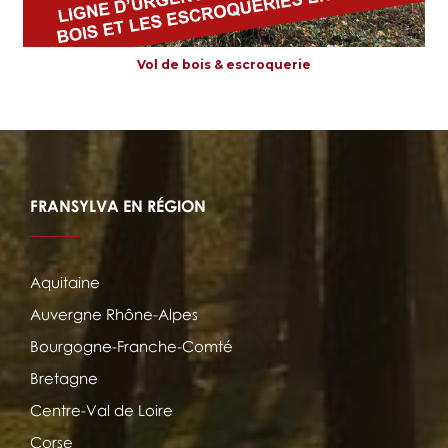
Vol de bois & escroquerie
FRANSYLVA EN RÉGION
Aquitaine
Auvergne Rhône-Alpes
Bourgogne-Franche-Comté
Bretagne
Centre-Val de Loire
Corse