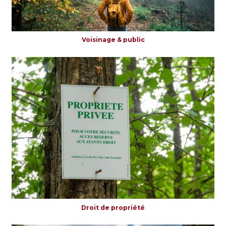
Voisinage & public
Droit de propriété