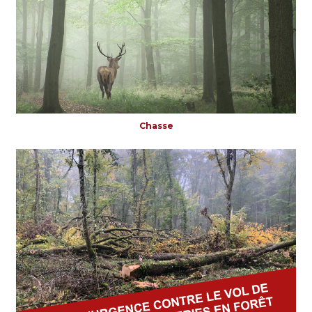
Chasse