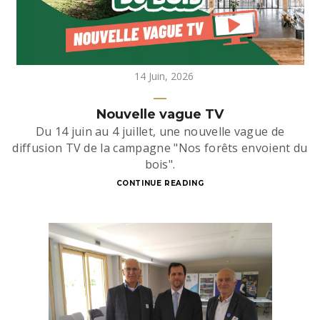
14 Juin, 2026
Nouvelle vague TV
Du 14 juin au 4 juillet, une nouvelle vague de
diffusion TV de la campagne "Nos forêts envoient du
bois".
CONTINUE READING