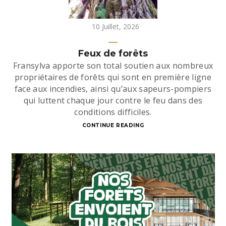
10 Juillet, 2026
Feux de forêts
Fransylva apporte son total soutien aux nombreux
propriétaires de forêts qui sont en première ligne
face aux incendies, ainsi qu’aux sapeurs-pompiers
qui luttent chaque jour contre le feu dans des
conditions difficiles.
CONTINUE READING