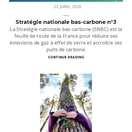
22 Juillet, 2026
Stratégie nationale bas-carbone n°3
La Stratégie nationale bas-carbone (SNBC) est la
feuille de route de la France pour réduire ses
émissions de gaz à effet de serre et accroître ses
puits de carbone.
CONTINUE READING