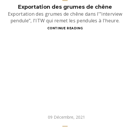
Exportation des grumes de chêne
Exportation des grumes de chêne dans l'"interview
pendule", l'ITW qui remet les pendules à l'heure.
CONTINUE READING
09 Décembre, 2021