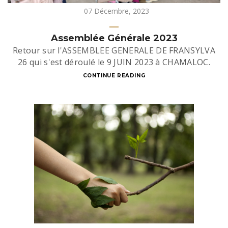
07 Décembre, 2023
Assemblée Générale 2023
Retour sur l'ASSEMBLEE GENERALE DE FRANSYLVA
26 qui s'est déroulé le 9 JUIN 2023 à CHAMALOC.
CONTINUE READING