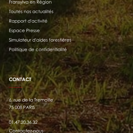
Fransylva en Région
Toutes nos actualités
Rapport d'activité
Espace Presse
Simulateur d'aides forestières
Politique de confidentialité
CONTACT
6, rue de la Tremoille
75 008 PARIS
01.47.20.36.32
Contactez-nous