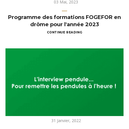
03 Mai, 2023
Programme des formations FOGEFOR en
drôme pour l'année 2023
CONTINUE READING
31 Janvier, 2022