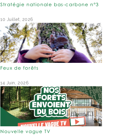
Stratégie nationale bas-carbone n°3
10 Juillet, 2026
Feux de forêts
14 Juin, 2026
Nouvelle vague TV