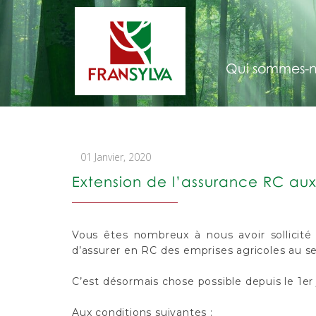
Qui sommes-n
01 Janvier, 2020
Extension de l’assurance RC aux 
Vous êtes nombreux à nous avoir sollicité
d’assurer en RC des emprises agricoles au se
C’est désormais chose possible depuis le 1er 
Aux conditions suivantes :