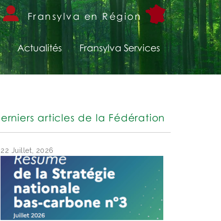
Fransylva en Région
Actualités
Fransylva Services
erniers articles de la Fédération
22 Juillet, 2026