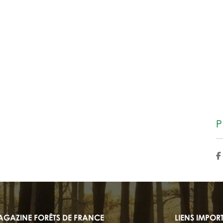
P
AGAZINE FORÊTS DE FRANCE
LIENS IMPOR