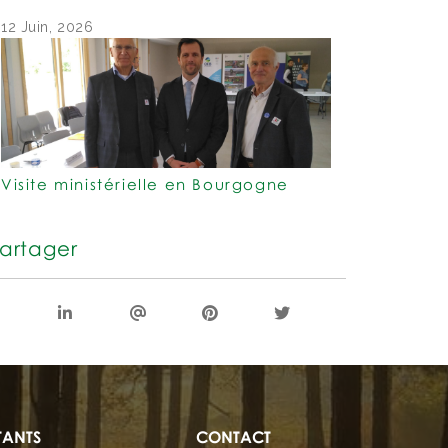
12 Juin, 2026
Visite ministérielle en Bourgogne
artager
TANTS
CONTACT