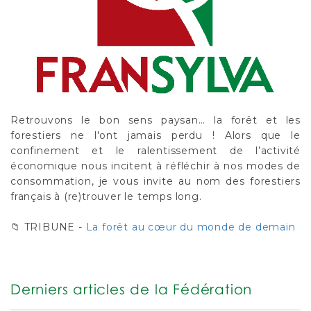
Retrouvons le bon sens paysan… la forêt et les
forestiers ne l'ont jamais perdu ! Alors que le
confinement et le ralentissement de l’activité
économique nous incitent à réfléchir à nos modes de
consommation, je vous invite au nom des forestiers
français à (re)trouver le temps long.
📁 TRIBUNE -
La forêt au cœur du monde de demain
Derniers articles de la Fédération