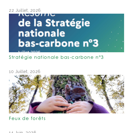
22 Juillet, 2026
Stratégie nationale bas-carbone n°3
10 Juillet, 2026
Feux de forêts
14 Juin, 2026