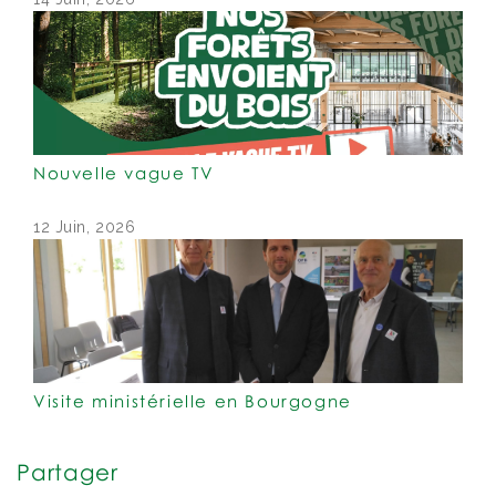
Nouvelle vague TV
12 Juin, 2026
Visite ministérielle en Bourgogne
Partager