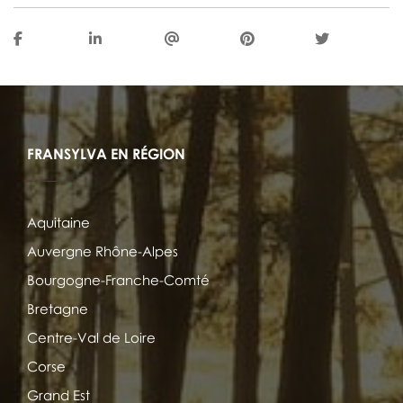
FRANSYLVA EN RÉGION
Aquitaine
Auvergne Rhône-Alpes
Bourgogne-Franche-Comté
Bretagne
Centre-Val de Loire
Corse
Grand Est