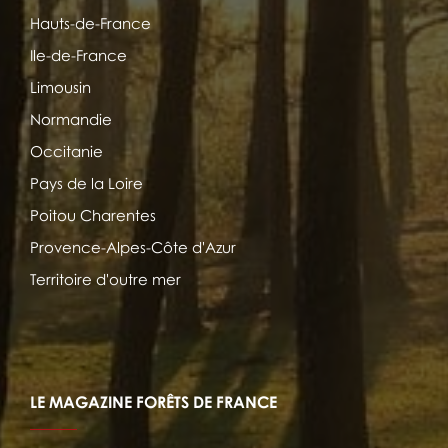
Hauts-de-France
Ile-de-France
Limousin
Normandie
Occitanie
Pays de la Loire
Poitou Charentes
Provence-Alpes-Côte d'Azur
Territoire d'outre mer
LE MAGAZINE FORÊTS DE FRANCE