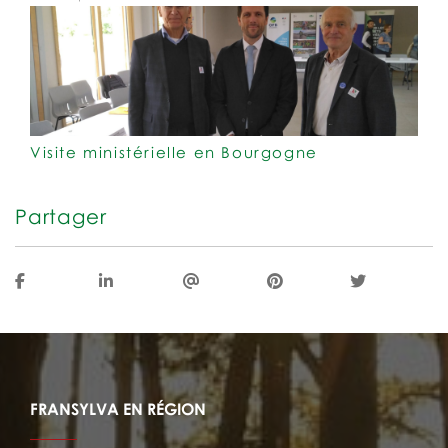
Visite ministérielle en Bourgogne
Partager
FRANSYLVA EN RÉGION