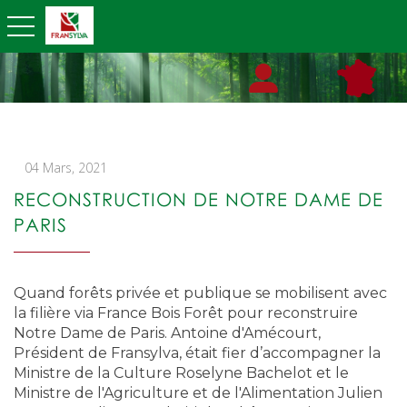
toggle navigation
04 Mars, 2021
RECONSTRUCTION DE NOTRE DAME DE
PARIS
Quand forêts privée et publique se mobilisent avec
la filière via France Bois Forêt pour reconstruire
Notre Dame de Paris. Antoine d'Amécourt,
Président de Fransylva, était fier d’accompagner la
Ministre de la Culture Roselyne Bachelot et le
Ministre de l'Agriculture et de l'Alimentation Julien