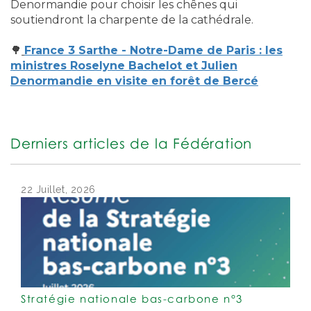
Denormandie pour choisir les chênes qui
soutiendront la charpente de la cathédrale.
🌳
France 3 Sarthe - Notre-Dame de Paris : les
ministres Roselyne Bachelot et Julien
Denormandie en visite en forêt de Bercé
Derniers articles de la Fédération
22 Juillet, 2026
Stratégie nationale bas-carbone n°3