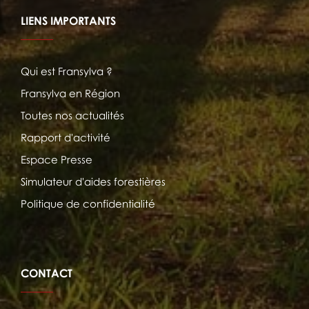
LIENS IMPORTANTS
Qui est Fransylva ?
Fransylva en Région
Toutes nos actualités
Rapport d'activité
Espace Presse
Simulateur d'aides forestières
Politique de confidentialité
CONTACT