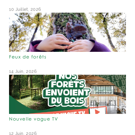
10 Juillet, 2026
Feux de forêts
14 Juin, 2026
Nouvelle vague TV
12 Juin, 2026