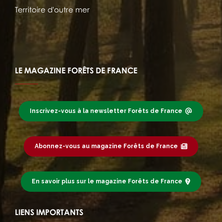
Territoire d'outre mer
LE MAGAZINE FORÊTS DE FRANCE
Inscrivez-vous à la newsletter Forêts de France
Abonnez-vous au magazine Forêts de France
En savoir plus sur le magazine Forêts de France
LIENS IMPORTANTS