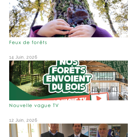
Feux de forêts
14 Juin, 2026
Nouvelle vague TV
12 Juin, 2026