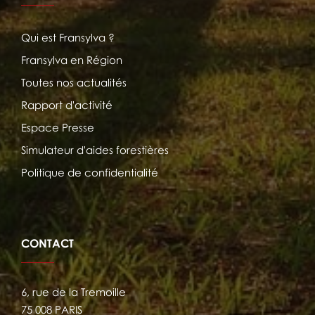
Qui est Fransylva ?
Fransylva en Région
Toutes nos actualités
Rapport d'activité
Espace Presse
Simulateur d'aides forestières
Politique de confidentialité
CONTACT
6, rue de la Tremoille
75 008 PARIS