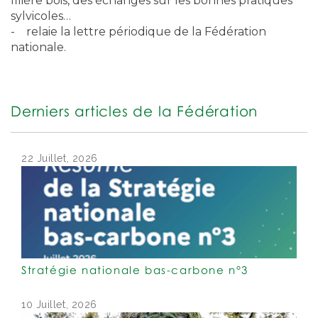
filière bois, des échanges sur les bonnes pratiques
sylvicoles…
- relaie la lettre périodique de la Fédération
nationale.
Derniers articles de la Fédération
22 Juillet, 2026
Stratégie nationale bas-carbone n°3
10 Juillet, 2026