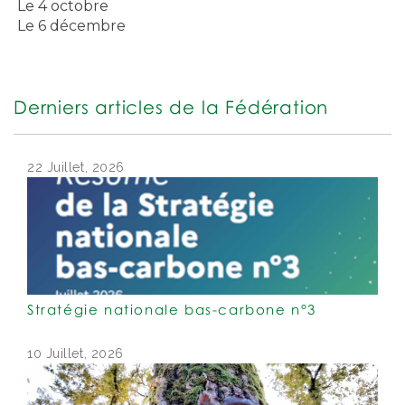
Le 4 octobre
Le 6 décembre
Derniers articles de la Fédération
22 Juillet, 2026
Stratégie nationale bas-carbone n°3
10 Juillet, 2026