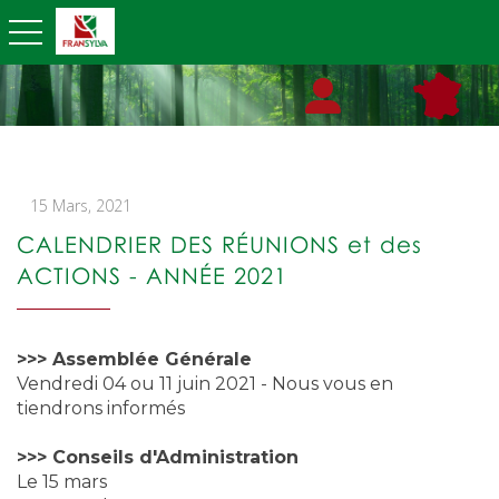
toggle navigation
15 Mars, 2021
CALENDRIER DES RÉUNIONS et des
ACTIONS - ANNÉE 2021
>>> Assemblée Générale
Vendredi 04 ou 11 juin 2021 - Nous vous en
tiendrons informés
>>> Conseils d'Administration
Le 15 mars