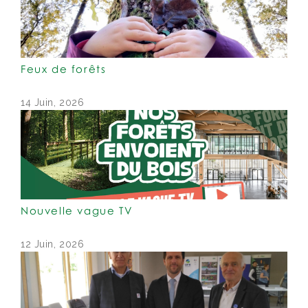
Feux de forêts
14 Juin, 2026
Nouvelle vague TV
12 Juin, 2026