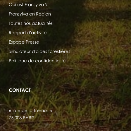
Qui est Fransylva ?
Fransylva en Région
Toutes nos actualités
Rapport d'activité
Espace Presse
Simulateur d'aides forestières
Politique de confidentialité
CONTACT
6, rue de la Tremoille
75 008 PARIS