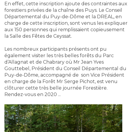
En effet, cette inscription ajoute des contraintes aux
forestiers privées de la chaîne des Puys. Le Conseil
Départemental du Puy-de-Dôme et la DREAL, en
charge de cette inscription, sont venus les expliquer
aux 150 personnes qui remplissaient copieusement
la Salle des Fêtes de Ceyssat.
Les nombreux participants présents ont pu
également visiter les très belles forêts du Parc
d’Allagnat et de Chabrary où Mr Jean Yves
Gouttebel, Président du Conseil Départemental du
Puy-de-Dôme, accompagné de son Vice Président
en charge de la Forêt Mr Serge Pichot, est venu
clôturer cette très belle journée Forestière.
Rendez-vous en 2020 ...