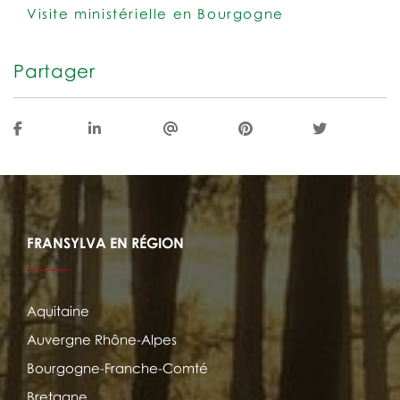
Visite ministérielle en Bourgogne
Partager
FRANSYLVA EN RÉGION
Aquitaine
Auvergne Rhône-Alpes
Bourgogne-Franche-Comté
Bretagne