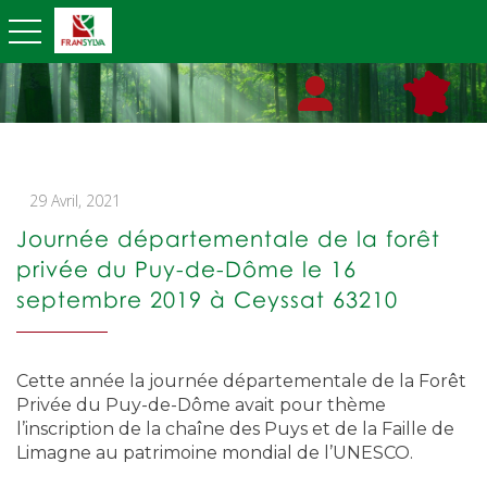
toggle navigation
29 Avril, 2021
Journée départementale de la forêt
privée du Puy-de-Dôme le 16
septembre 2019 à Ceyssat 63210
Cette année la journée départementale de la Forêt
Privée du Puy-de-Dôme avait pour thème
l’inscription de la chaîne des Puys et de la Faille de
Limagne au patrimoine mondial de l’UNESCO.