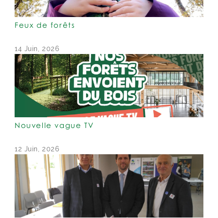
Feux de forêts
14 Juin, 2026
Nouvelle vague TV
12 Juin, 2026