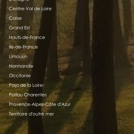
Centre-Val de Loire
Corse
Grand Est
Hauts-de-France
Ile-de-France
Limousin
Normandie
Occitanie
Pays de la Loire
Poitou Charentes
Provence-Alpes-Côte d'Azur
Territoire d'outre mer