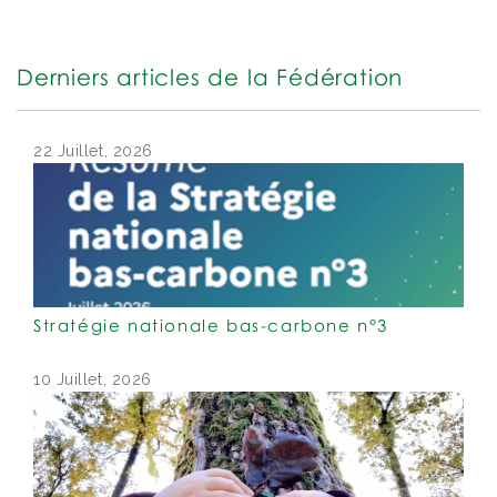
Derniers articles de la Fédération
22 Juillet, 2026
Stratégie nationale bas-carbone n°3
10 Juillet, 2026