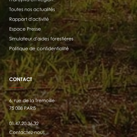
Toutes nos actualités
Rapport d'activité
Espace Presse
Simulateur d'aides forestières
Politique de confidentialité
CONTACT
6, rue de la Tremoille
75 008 PARIS
01.47.20.36.32
Contactez-nous