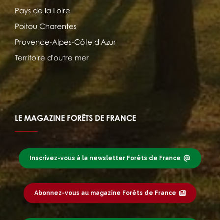
Pays de la Loire
Poitou Charentes
Provence-Alpes-Côte d'Azur
Territoire d'outre mer
LE MAGAZINE FORÊTS DE FRANCE
Inscrivez-vous à la newsletter Forêts de France
Abonnez-vous au magazine Forêts de France