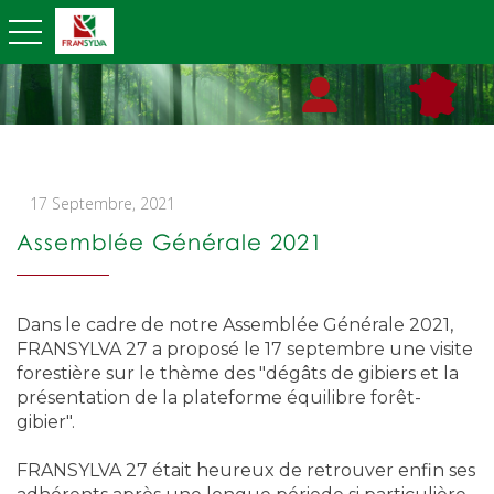
toggle navigation
17 Septembre, 2021
Assemblée Générale 2021
Dans le cadre de notre Assemblée Générale 2021,
FRANSYLVA 27 a proposé le 17 septembre une visite
forestière sur le thème des "dégâts de gibiers et la
présentation de la plateforme équilibre forêt-
gibier".
FRANSYLVA 27 était heureux de retrouver enfin ses