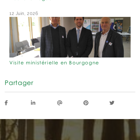
12 Juin, 2026
Visite ministérielle en Bourgogne
Partager