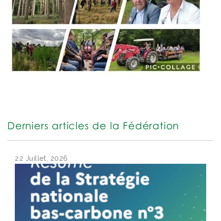
Derniers articles de la Fédération
22 Juillet, 2026