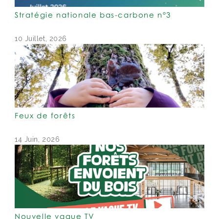
Stratégie nationale bas-carbone n°3
10 Juillet, 2026
Feux de forêts
14 Juin, 2026
Nouvelle vague TV