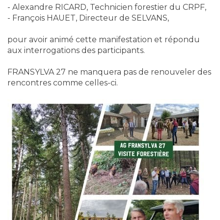
- Alexandre RICARD, Technicien forestier du CRPF,
- François HAUET, Directeur de SELVANS,
pour avoir animé cette manifestation et répondu
aux interrogations des participants.
FRANSYLVA 27 ne manquera pas de renouveler des
rencontres comme celles-ci.