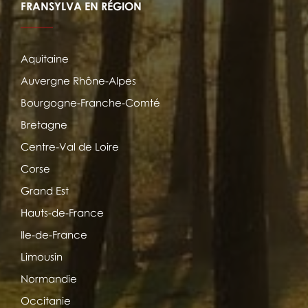
FRANSYLVA EN RÉGION
Aquitaine
Auvergne Rhône-Alpes
Bourgogne-Franche-Comté
Bretagne
Centre-Val de Loire
Corse
Grand Est
Hauts-de-France
Ile-de-France
Limousin
Normandie
Occitanie