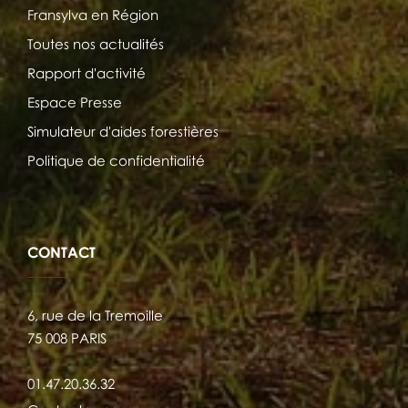
Fransylva en Région
Toutes nos actualités
Rapport d'activité
Espace Presse
Simulateur d'aides forestières
Politique de confidentialité
CONTACT
6, rue de la Tremoille
75 008 PARIS
01.47.20.36.32