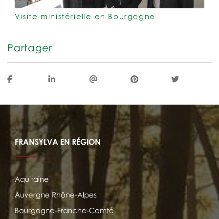
Visite ministérielle en Bourgogne
Partager
FRANSYLVA EN RÉGION
Aquitaine
Auvergne Rhône-Alpes
Bourgogne-Franche-Comté