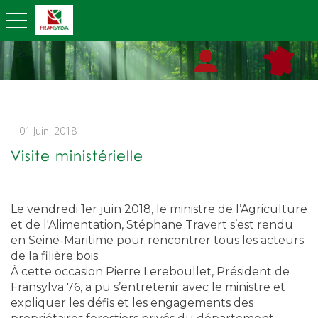
toggle navigation
01 Juin, 2018
Visite ministérielle
Le vendredi 1er juin 2018, le ministre de l’Agriculture
et de l'Alimentation, Stéphane Travert s’est rendu
en Seine-Maritime pour rencontrer tous les acteurs
de la filière bois.
À cette occasion Pierre Lereboullet, Président de
Fransylva 76, a pu s’entretenir avec le ministre et
expliquer les défis et les engagements des