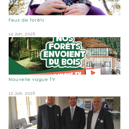
Feux de forêts
14 Juin, 2026
Nouvelle vague TV
12 Juin, 2026