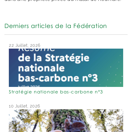
Derniers articles de la Fédération
22 Juillet, 2026
Stratégie nationale bas-carbone n°3
10 Juillet, 2026