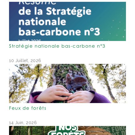
Stratégie nationale bas-carbone n°3
10 Juillet, 2026
Feux de forêts
14 Juin, 2026