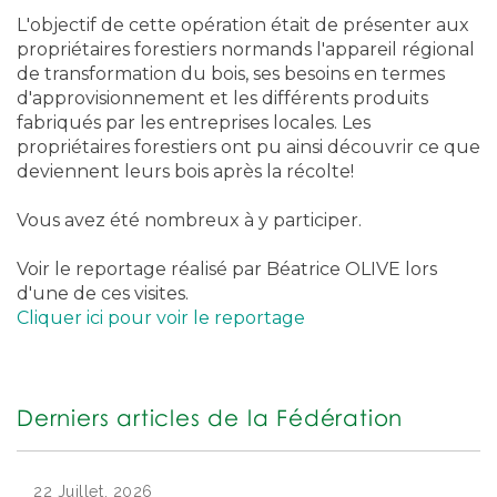
L'objectif de cette opération était de présenter aux
propriétaires forestiers normands l'appareil régional
de transformation du bois, ses besoins en termes
d'approvisionnement et les différents produits
fabriqués par les entreprises locales. Les
propriétaires forestiers ont pu ainsi découvrir ce que
deviennent leurs bois après la récolte!
Vous avez été nombreux à y participer.
Voir le reportage réalisé par Béatrice OLIVE lors
d'une de ces visites.
Cliquer ici pour voir le reportage
Derniers articles de la Fédération
22 Juillet, 2026