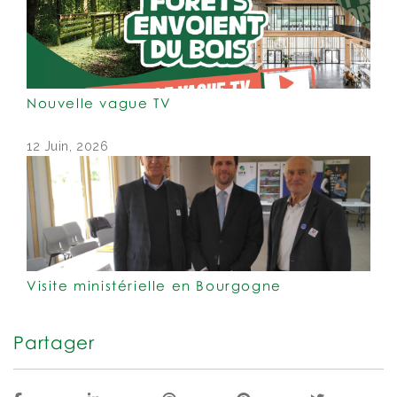
Nouvelle vague TV
12 Juin, 2026
Visite ministérielle en Bourgogne
Partager