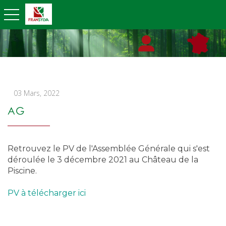
toggle navigation
03 Mars, 2022
AG
Retrouvez le PV de l'Assemblée Générale qui s'est
déroulée le 3 décembre 2021 au Château de la
Piscine.
PV à télécharger ici