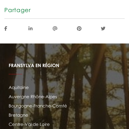
Partager
FRANSYLVA EN RÉGION
Aquitaine
Auvergne Rhône-Alpes
Bourgogne-Franche-Comté
Bretagne
Centre-Val de Loire