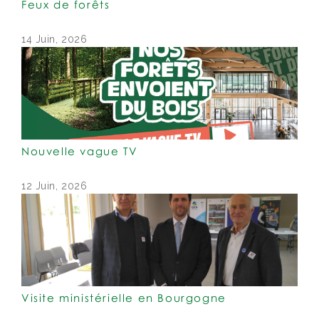
Feux de forêts
14 Juin, 2026
Nouvelle vague TV
12 Juin, 2026
Visite ministérielle en Bourgogne