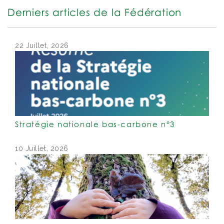
Derniers articles de la Fédération
22 Juillet, 2026
Stratégie nationale bas-carbone n°3
10 Juillet, 2026