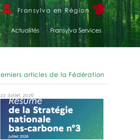
Fransylva en Région
Actualités
Fransylva Services
erniers articles de la Fédération
22 Juillet, 2026