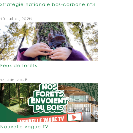
Stratégie nationale bas-carbone n°3
10 Juillet, 2026
Feux de forêts
14 Juin, 2026
Nouvelle vague TV