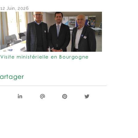
12 Juin, 2026
Visite ministérielle en Bourgogne
artager