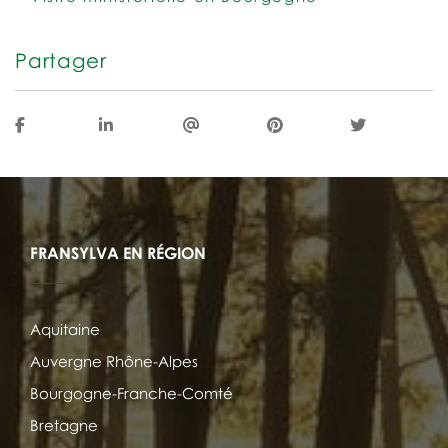
Partager
FRANSYLVA EN RÉGION
Aquitaine
Auvergne Rhône-Alpes
Bourgogne-Franche-Comté
Bretagne