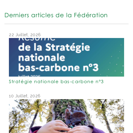
Derniers articles de la Fédération
22 Juillet, 2026
Stratégie nationale bas-carbone n°3
10 Juillet, 2026