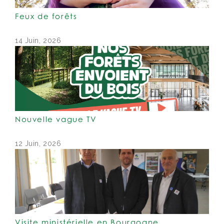
Feux de forêts
14 Juin, 2026
Nouvelle vague TV
12 Juin, 2026
Visite ministérielle en Bourgogne