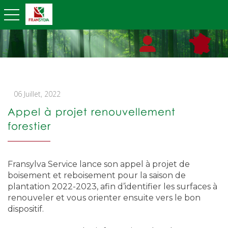
toggle navigation
06 Juillet, 2022
Appel à projet renouvellement
forestier
Fransylva Service lance son appel à projet de
boisement et reboisement pour la saison de
plantation 2022-2023, afin d’identifier les surfaces à
renouveler et vous orienter ensuite vers le bon
dispositif.