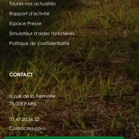
Toutes nos actualités
Rapport d'activité
Espace Presse
Simulateur d'aides forestières
Politique de confidentialité
CONTACT
6, rue de la Tremoille
75 008 PARIS
01.47.20.36.32
Contactez-nous