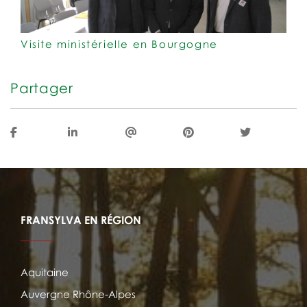
Visite ministérielle en Bourgogne
Partager
FRANSYLVA EN RÉGION
Aquitaine
Auvergne Rhône-Alpes