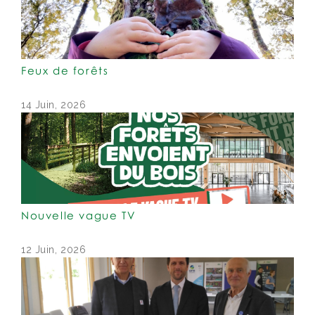
Feux de forêts
14 Juin, 2026
Nouvelle vague TV
12 Juin, 2026