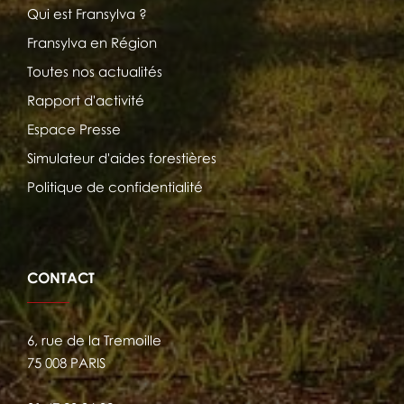
Qui est Fransylva ?
Fransylva en Région
Toutes nos actualités
Rapport d'activité
Espace Presse
Simulateur d'aides forestières
Politique de confidentialité
CONTACT
6, rue de la Tremoille
75 008 PARIS