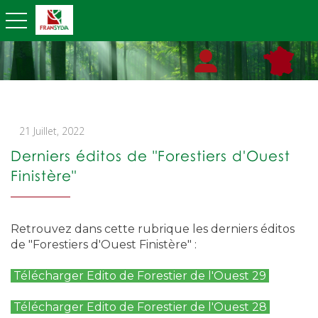
toggle navigation
21 Juillet, 2022
Derniers éditos de "Forestiers d'Ouest
Finistère"
Retrouvez dans cette rubrique les derniers éditos
de "Forestiers d'Ouest Finistère" :
Télécharger Edito de Forestier de l'Ouest 29
Télécharger Edito de Forestier de l'Ouest 28