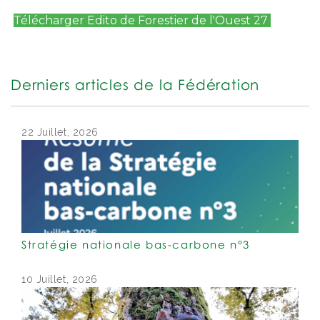
Télécharger Edito de Forestier de l'Ouest 27
Derniers articles de la Fédération
22 Juillet, 2026
Stratégie nationale bas-carbone n°3
10 Juillet, 2026