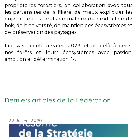
propriétaires forestiers, en collaboration avec tous
les partenaires de la filière, de mieux expliquer les
enjeux de nos forêts en matière de production de
bois, de biodiversité, de maintien des écosystèmes et
de préservation des paysages.
Fransylva continuera en 2023, et au-delà, à gérer
nos forêts et leurs écosystèmes avec passion,
ambition et détermination 💪.
Derniers articles de la Fédération
22 Juillet, 2026