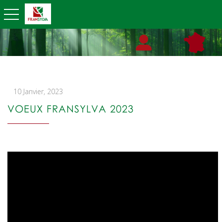
toggle navigation
10 Janvier, 2023
VOEUX FRANSYLVA 2023