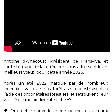
Antoine d’Amécourt, Président de Fransylva, et
toute l’équipe de la fédération vous adressent leurs
meilleurs vœux pour cette année 2023.
Après un été 2022 marqué par de nombreux
incendies 🔥, que nos forêts se reconstruisent, à
l’aide des propriétaires forestiers, et retrouvent leur
vitalité et une biodiversité riche 🌱.
🌳 Que cette nouvelle année permette aussi aux