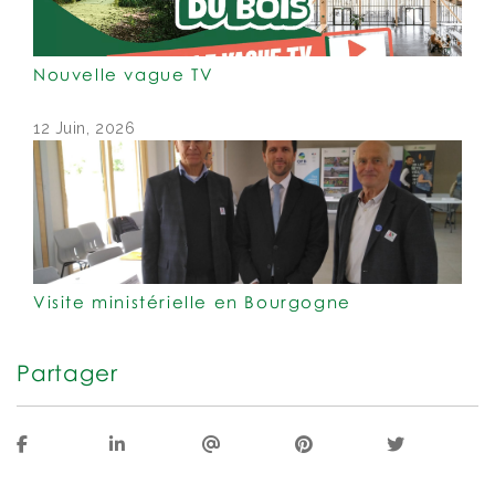
Nouvelle vague TV
12 Juin, 2026
Visite ministérielle en Bourgogne
Partager