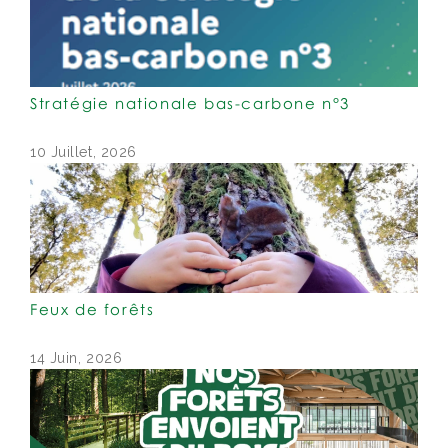
Stratégie nationale bas-carbone n°3
10 Juillet, 2026
Feux de forêts
14 Juin, 2026