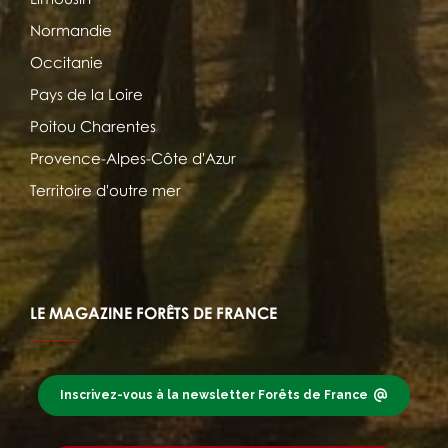
Normandie
Occitanie
Pays de la Loire
Poitou Charentes
Provence-Alpes-Côte d'Azur
Territoire d'outre mer
LE MAGAZINE FORÊTS DE FRANCE
Inscrivez-vous à la newsletter Forêts de France