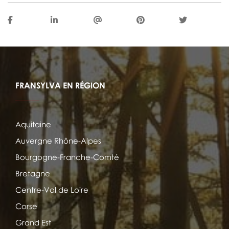
FRANSYLVA EN RÉGION
Aquitaine
Auvergne Rhône-Alpes
Bourgogne-Franche-Comté
Bretagne
Centre-Val de Loire
Corse
Grand Est