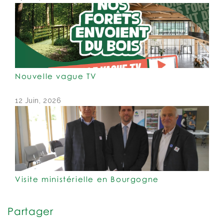
Nouvelle vague TV
12 Juin, 2026
Visite ministérielle en Bourgogne
Partager