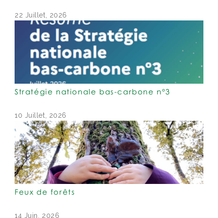
22 Juillet, 2026
Stratégie nationale bas-carbone n°3
10 Juillet, 2026
Feux de forêts
14 Juin, 2026