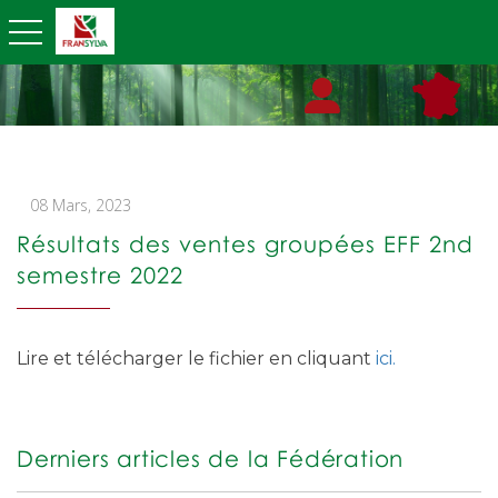
toggle navigation
08 Mars, 2023
Résultats des ventes groupées EFF 2nd
semestre 2022
Lire et télécharger le fichier en cliquant
ici.
Derniers articles de la Fédération