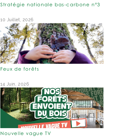
Stratégie nationale bas-carbone n°3
10 Juillet, 2026
Feux de forêts
14 Juin, 2026
Nouvelle vague TV