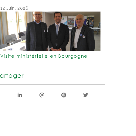
12 Juin, 2026
Visite ministérielle en Bourgogne
artager