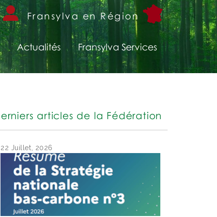
Fransylva en Région
Actualités
Fransylva Services
erniers articles de la Fédération
22 Juillet, 2026