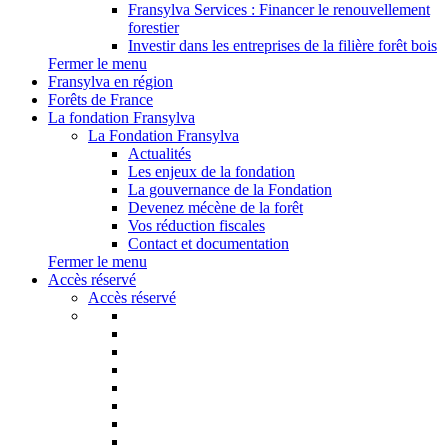
Fransylva Services : Financer le renouvellement
forestier
Investir dans les entreprises de la filière forêt bois
Fermer le menu
Fransylva en région
Forêts de France
La fondation Fransylva
La Fondation Fransylva
Actualités
Les enjeux de la fondation
La gouvernance de la Fondation
Devenez mécène de la forêt
Vos réduction fiscales
Contact et documentation
Fermer le menu
Accès réservé
Accès réservé