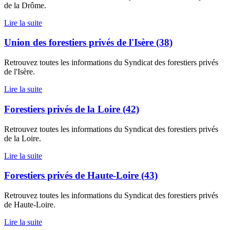
de la Drôme.
Lire la suite
Union des forestiers privés de l'Isère (38)
Retrouvez toutes les informations du Syndicat des forestiers privés
de l'Isère.
Lire la suite
Forestiers privés de la Loire (42)
Retrouvez toutes les informations du Syndicat des forestiers privés
de la Loire.
Lire la suite
Forestiers privés de Haute-Loire (43)
Retrouvez toutes les informations du Syndicat des forestiers privés
de Haute-Loire.
Lire la suite