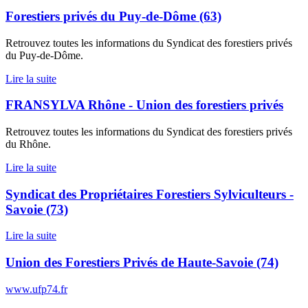
Forestiers privés du Puy-de-Dôme (63)
Retrouvez toutes les informations du Syndicat des forestiers privés
du Puy-de-Dôme.
Lire la suite
FRANSYLVA Rhône - Union des forestiers privés
Retrouvez toutes les informations du Syndicat des forestiers privés
du Rhône.
Lire la suite
Syndicat des Propriétaires Forestiers Sylviculteurs -
Savoie (73)
Lire la suite
Union des Forestiers Privés de Haute-Savoie (74)
www.ufp74.fr