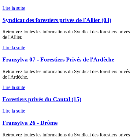
Lire la suite
Syndicat des forestiers privés de l'Allier (03)
Retrouvez toutes les informations du Syndicat des forestiers privés
de l'Allier.
Lire la suite
Fransylva 07 - Forestiers Privés de l'Ardèche
Retrouvez toutes les informations du Syndicat des forestiers privés
de l'Ardèche.
Lire la suite
Forestiers privés du Cantal (15)
Lire la suite
Fransylva 26 - Drôme
Retrouvez toutes les informations du Syndicat des forestiers privés