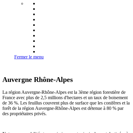
Fermer le menu
Auvergne Rhône-Alpes
La région Auvergne-Rhône-Alpes est la 3ème région forestière de
France avec plus de 2,5 millions d'hectares et un taux de boisement
de 36 %. Les feuillus couvrent plus de surface que les conifères et la
forêt de la région Auvergne-Rhône-Alpes est détenue à 80 % par
des propriétaires privés.