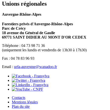
Unions régionales
Auvergne-Rhône-Alpes
Forestiers privés d'Auvergne-Rhône-Alpes
Parc de Crécy
18 avenue du Général de Gaulle
69771 SAINT DIDIER AU MONT D'OR CEDEX
Téléphone : 04 73 98 71 36
(uniquement les lundis et vendredis de 13h30 à 17h30)
Fax : 04 78 83 96 93
Email :
urfa-auvergne@wanadoo.fr
Contacts
Mentions légales
Plan du site