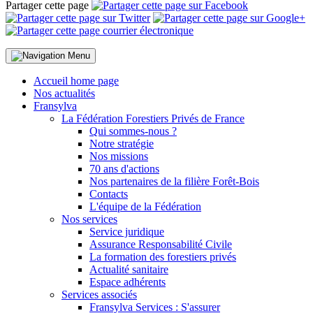
Partager cette page
Menu
Accueil home page
Nos actualités
Fransylva
La Fédération Forestiers Privés de France
Qui sommes-nous ?
Notre stratégie
Nos missions
70 ans d'actions
Nos partenaires de la filière Forêt-Bois
Contacts
L'équipe de la Fédération
Nos services
Service juridique
Assurance Responsabilité Civile
La formation des forestiers privés
Actualité sanitaire
Espace adhérents
Services associés
Fransylva Services : S'assurer