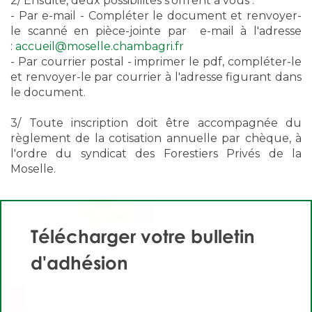
2/ Ensuite, deux possibilités s'offrent à vous :
- Par e-mail - Compléter le document et renvoyer-
le scanné en pièce-jointe par e-mail à l'adresse
:
accueil@moselle.chambagri.fr
- Par courrier postal - imprimer le pdf, compléter-le
et renvoyer-le par courrier à l'adresse figurant dans
le document.
3/ Toute inscription doit être accompagnée du
règlement de la cotisation annuelle par chèque, à
l'ordre du syndicat des Forestiers Privés de la
Moselle.
Télécharger votre bulletin
d'adhésion