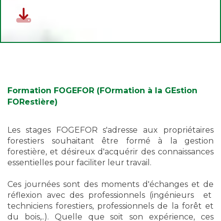
Formation FOGEFOR (FOrmation à la GEstion
FORestière)
Les stages FOGEFOR s'adresse aux propriétaires
forestiers souhaitant être formé à la gestion
forestière, et désireux d'acquérir des connaissances
essentielles pour faciliter leur travail.
Ces journées sont des moments d'échanges et de
réflexion avec des professionnels (ingénieurs et
techniciens forestiers, professionnels de la forêt et
du bois,..). Quelle que soit son expérience, ces