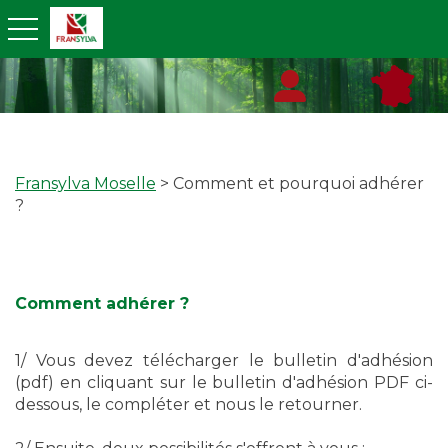
toggle navigation
Fransylva Moselle
> Comment et pourquoi adhérer
?
Comment adhérer ?
1/ Vous devez télécharger le bulletin d'adhésion
(pdf) en cliquant sur le bulletin d'adhésion PDF ci-
dessous, le compléter et nous le retourner.