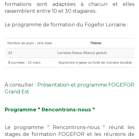
formations sont adaptées à chacun et elles
rassemblent entre 10 et 30 stagiaires..
Le programme de formation du Fogefor Lorraine :
À consulter :
Présentation et programme FOGEFOR
Grand Est
Programme " Rencontrons-nous "
Le programme " Rencontrons-nous " réunit les
stages de formation FOGEFOR et les réunions de