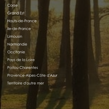
Corse
Grand Est
Hauts-de-France
Ile-de-France
Limousin
Normandie
Occitanie
Pays de la Loire
Poitou Charentes
Provence-Alpes-Côte d'Azur
Territoire d'outre mer