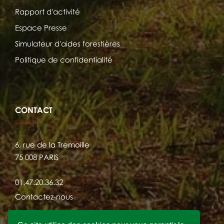
Rapport d'activité
Espace Presse
Simulateur d'aides forestières
Politique de confidentialité
CONTACT
6, rue de la Tremoille
75 008 PARIS
01.47.20.36.32
Contactez-nous