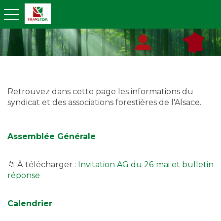
toggle navigation
Retrouvez dans cette page les informations du
syndicat et des associations forestières de l'Alsace.
Assemblée Générale
📁 À télécharger :
Invitation AG du 26 mai et bulletin
réponse
Calendrier