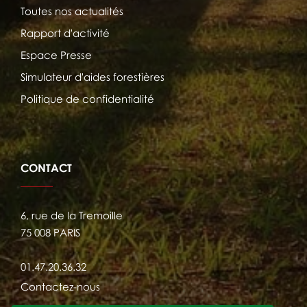
Toutes nos actualités
Rapport d'activité
Espace Presse
Simulateur d'aides forestières
Politique de confidentialité
CONTACT
6, rue de la Tremoille
75 008 PARIS
01.47.20.36.32
Contactez-nous