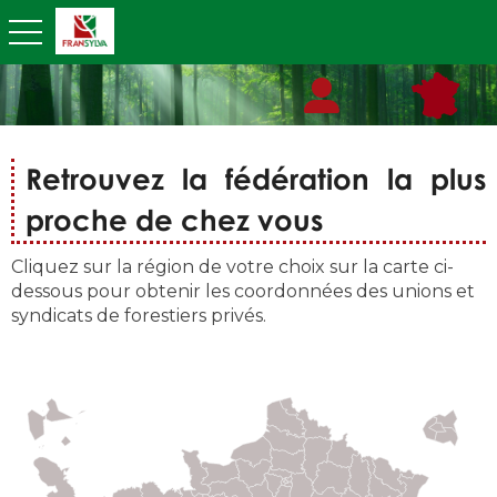
toggle navigation
Retrouvez la fédération la plus
proche de chez vous
Cliquez sur la région de votre choix sur la carte ci-
dessous pour obtenir les coordonnées des unions et
syndicats de forestiers privés.