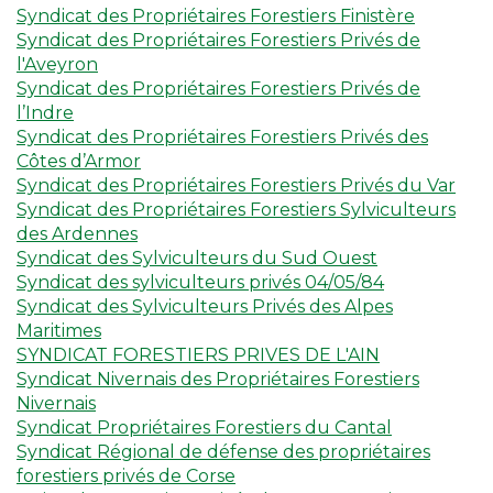
Syndicat des Propriétaires Forestiers Finistère
Syndicat des Propriétaires Forestiers Privés de
l'Aveyron
Syndicat des Propriétaires Forestiers Privés de
l’Indre
Syndicat des Propriétaires Forestiers Privés des
Côtes d’Armor
Syndicat des Propriétaires Forestiers Privés du Var
Syndicat des Propriétaires Forestiers Sylviculteurs
des Ardennes
Syndicat des Sylviculteurs du Sud Ouest
Syndicat des sylviculteurs privés 04/05/84
Syndicat des Sylviculteurs Privés des Alpes
Maritimes
SYNDICAT FORESTIERS PRIVES DE L'AIN
Syndicat Nivernais des Propriétaires Forestiers
Nivernais
Syndicat Propriétaires Forestiers du Cantal
Syndicat Régional de défense des propriétaires
forestiers privés de Corse