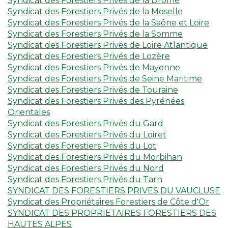
Syndicat des Forestiers Privés de la Drôme
Syndicat des Forestiers Privés de la Moselle
Syndicat des Forestiers Privés de la Saône et Loire
Syndicat des Forestiers Privés de la Somme
Syndicat des Forestiers Privés de Loire Atlantique
Syndicat des Forestiers Privés de Lozère
Syndicat des Forestiers Privés de Mayenne
Syndicat des Forestiers Privés de Seine Maritime
Syndicat des Forestiers Privés de Touraine
Syndicat des Forestiers Privés des Pyrénées
Orientales
Syndicat des Forestiers Privés du Gard
Syndicat des Forestiers Privés du Loiret
Syndicat des Forestiers Privés du Lot
Syndicat des Forestiers Privés du Morbihan
Syndicat des Forestiers Privés du Nord
Syndicat des Forestiers Privés du Tarn
SYNDICAT DES FORESTIERS PRIVES DU VAUCLUSE
Syndicat des Propriétaires Forestiers de Côte d'Or
SYNDICAT DES PROPRIETAIRES FORESTIERS DES
HAUTES ALPES