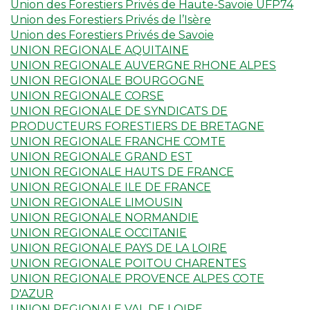
Union des Forestiers Privés de Haute-Savoie UFP74
Union des Forestiers Privés de l’Isère
Union des Forestiers Privés de Savoie
UNION REGIONALE AQUITAINE
UNION REGIONALE AUVERGNE RHONE ALPES
UNION REGIONALE BOURGOGNE
UNION REGIONALE CORSE
UNION REGIONALE DE SYNDICATS DE
PRODUCTEURS FORESTIERS DE BRETAGNE
UNION REGIONALE FRANCHE COMTE
UNION REGIONALE GRAND EST
UNION REGIONALE HAUTS DE FRANCE
UNION REGIONALE ILE DE FRANCE
UNION REGIONALE LIMOUSIN
UNION REGIONALE NORMANDIE
UNION REGIONALE OCCITANIE
UNION REGIONALE PAYS DE LA LOIRE
UNION REGIONALE POITOU CHARENTES
UNION REGIONALE PROVENCE ALPES COTE
D'AZUR
UNION REGIONALE VAL DE LOIRE