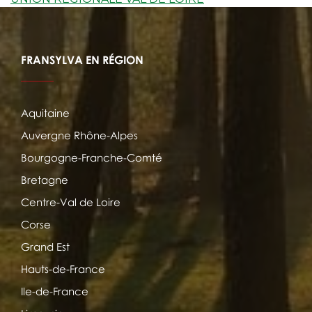
FRANSYLVA EN RÉGION
Aquitaine
Auvergne Rhône-Alpes
Bourgogne-Franche-Comté
Bretagne
Centre-Val de Loire
Corse
Grand Est
Hauts-de-France
Ile-de-France