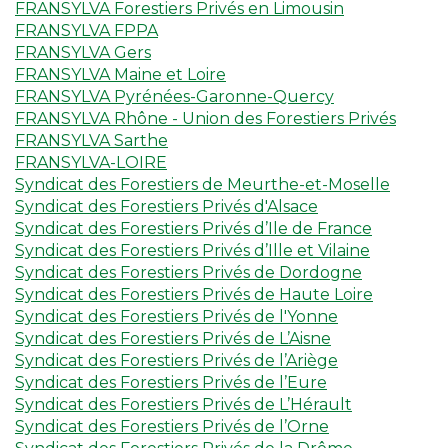
FRANSYLVA Forestiers Privés en Limousin
FRANSYLVA FPPA
FRANSYLVA Gers
FRANSYLVA Maine et Loire
FRANSYLVA Pyrénées-Garonne-Quercy
FRANSYLVA Rhône - Union des Forestiers Privés
FRANSYLVA Sarthe
FRANSYLVA-LOIRE
Syndicat des Forestiers de Meurthe-et-Moselle
Syndicat des Forestiers Privés d'Alsace
Syndicat des Forestiers Privés d’Ile de France
Syndicat des Forestiers Privés d’Ille et Vilaine
Syndicat des Forestiers Privés de Dordogne
Syndicat des Forestiers Privés de Haute Loire
Syndicat des Forestiers Privés de l'Yonne
Syndicat des Forestiers Privés de L’Aisne
Syndicat des Forestiers Privés de l’Ariège
Syndicat des Forestiers Privés de l’Eure
Syndicat des Forestiers Privés de L’Hérault
Syndicat des Forestiers Privés de l’Orne