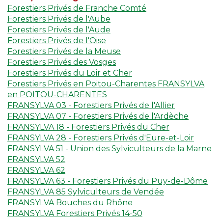
Forestiers Privés de Franche Comté
Forestiers Privés de l'Aube
Forestiers Privés de l'Aude
Forestiers Privés de l'Oise
Forestiers Privés de la Meuse
Forestiers Privés des Vosges
Forestiers Privés du Loir et Cher
Forestiers Privés en Poitou-Charentes FRANSYLVA
en POITOU-CHARENTES
FRANSYLVA 03 - Forestiers Privés de l'Allier
FRANSYLVA 07 - Forestiers Privés de l'Ardèche
FRANSYLVA 18 - Forestiers Privés du Cher
FRANSYLVA 28 - Forestiers Privés d'Eure-et-Loir
FRANSYLVA 51 - Union des Sylviculteurs de la Marne
FRANSYLVA 52
FRANSYLVA 62
FRANSYLVA 63 - Forestiers Privés du Puy-de-Dôme
FRANSYLVA 85 Sylviculteurs de Vendée
FRANSYLVA Bouches du Rhône
FRANSYLVA Forestiers Privés 14-50