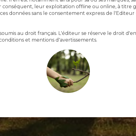
conséquent, leur exploitation offline ou online, à titre 
 ces données sans le consentement express de l'Editeur e
soumis au droit français. L'éditeur se réserve le droit d'
onditions et mentions d'avertissements.