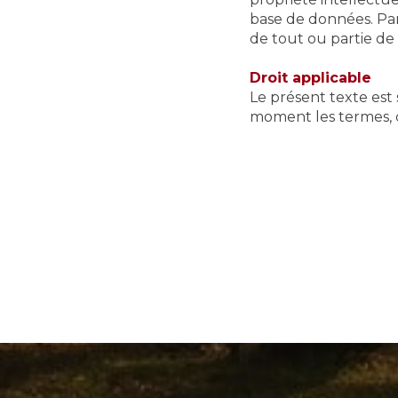
base de données. Par 
de tout ou partie de
Droit applicable
Le présent texte est 
moment les termes, c