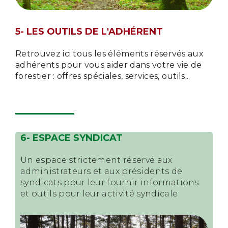
5- LES OUTILS DE L'ADHÉRENT
Retrouvez ici tous les éléments réservés aux
adhérents pour vous aider dans votre vie de
forestier : offres spéciales, services, outils...
6- ESPACE SYNDICAT
Un espace strictement réservé aux
administrateurs et aux présidents de
syndicats pour leur fournir informations
et outils pour leur activité syndicale