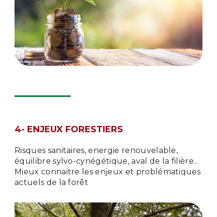
4- ENJEUX FORESTIERS
Risques sanitaires, energie renouvelable,
équilibre sylvo-cynégétique, aval de la filière...
Mieux connaitre les enjeux et problématiques
actuels de la forêt