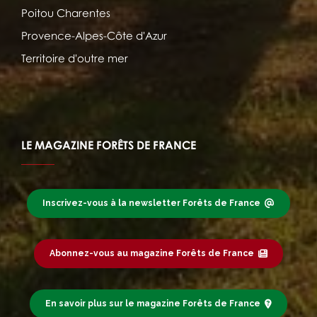
Poitou Charentes
Provence-Alpes-Côte d'Azur
Territoire d'outre mer
LE MAGAZINE FORÊTS DE FRANCE
Inscrivez-vous à la newsletter Forêts de France
Abonnez-vous au magazine Forêts de France
En savoir plus sur le magazine Forêts de France