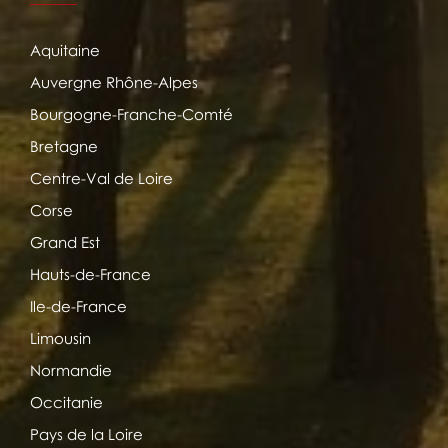
Aquitaine
Auvergne Rhône-Alpes
Bourgogne-Franche-Comté
Bretagne
Centre-Val de Loire
Corse
Grand Est
Hauts-de-France
Ile-de-France
Limousin
Normandie
Occitanie
Pays de la Loire