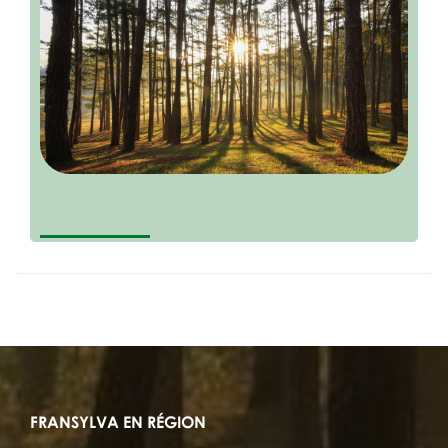
FRANSYLVA EN RÉGION