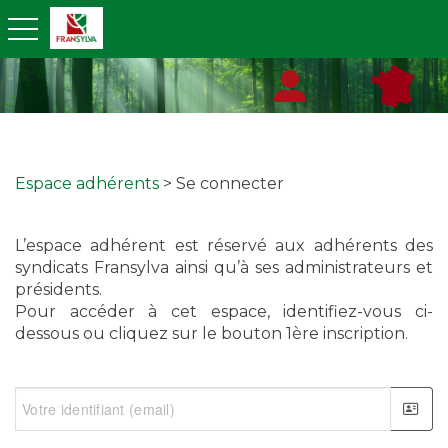
toggle navigation
Espace adhérents
> Se connecter
L’espace adhérent est réservé aux adhérents des
syndicats Fransylva ainsi qu’à ses administrateurs et
présidents.
Pour accéder à cet espace, identifiez-vous ci-
dessous ou cliquez sur le bouton 1ère inscription.