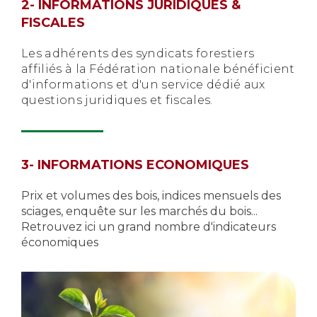
2- INFORMATIONS JURIDIQUES &
FISCALES
Les adhérents des syndicats forestiers
affiliés à la Fédération nationale bénéficient
d'informations et d'un service dédié aux
questions juridiques et fiscales.
3- INFORMATIONS ECONOMIQUES
Prix et volumes des bois, indices mensuels des
sciages, enquête sur les marchés du bois...
Retrouvez ici un grand nombre d'indicateurs
économiques