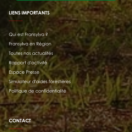
LIENS IMPORTANTS
Qui est Fransylva ?
Fransylva en Région
Toutes nos actualités
Rapport d'activité
Espace Presse
Simulateur d'aides forestières
Politique de confidentialité
CONTACT