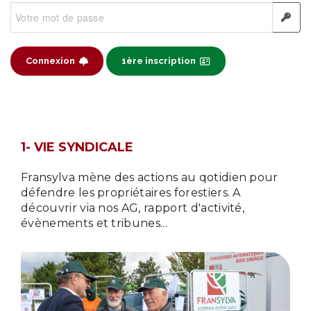
Connexion
1ère inscription
1- VIE SYNDICALE
Fransylva mène des actions au qotidien pour
défendre les propriétaires forestiers. A
découvrir via nos AG, rapport d'activité,
évènements et tribunes...