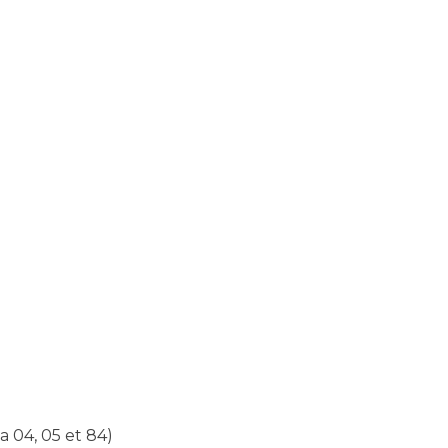
a 04, 05 et 84)