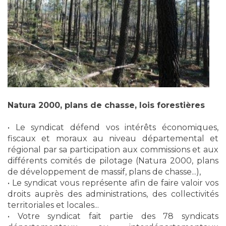
Natura 2000, plans de chasse, lois forestières
• Le syndicat défend vos intérêts économiques,
fiscaux et moraux au niveau départemental et
régional par sa participation aux commissions et aux
différents comités de pilotage (Natura 2000, plans
de développement de massif, plans de chasse...),
• Le syndicat vous représente afin de faire valoir vos
droits auprès des administrations, des collectivités
territoriales et locales...
• Votre syndicat fait partie des 78 syndicats