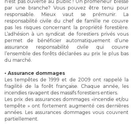
n’est pas ouverte au public ! Un promeneur blessé
par une branche? Vous pouvez être tenu pour
responsable. Mieux vaut se prémunir. La
responsabilité civile du chef de famille ne couvre
pas les risques concernant la propriété forestière.
L’adhésion à un syndicat de forestiers privés vous
permet de bénéficier automatiquement d’une
assurance responsabilité civile qui couvre
l’ensemble des forêts déclarées au prix le plus bas
du marché.
• Assurance dommages
Les tempêtes de 1999 et de 2009 ont rappelé la
fragilité de la forêt française. Chaque année, les
incendies ravagent des massifs forestiers entiers.
Les prix des assurances dommages «incendie et/ou
tempête » ont fortement augmenté ces dernières
années. Les assurances dommages vous couvrent
partiellement.