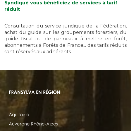
Syndiqué vous bénéficiez de services à tarif
réduit
Consultation du service juridique de la Fédération,
achat du guide sur les groupements forestiers, du
guide fiscal ou de panneaux à mettre en forêt,
abonnements à Forêts de France... des tarifs réduits
sont réservés aux adhérents.
FRANSYLVA EN RÉGION
Aquitaine
Auvergne Rhône-Alpes