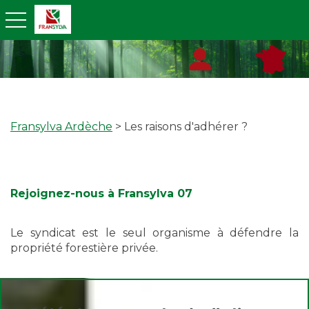
toggle navigation
Fransylva Ardèche
> Les raisons d'adhérer ?
Rejoignez-nous à Fransylva 07
Le syndicat est le seul organisme à défendre la
propriété forestière privée.