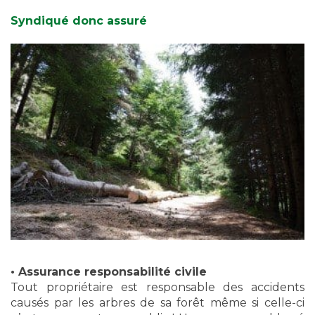
Syndiqué donc assuré
• Assurance responsabilité civile
Tout propriétaire est responsable des accidents
causés par les arbres de sa forêt même si celle-ci