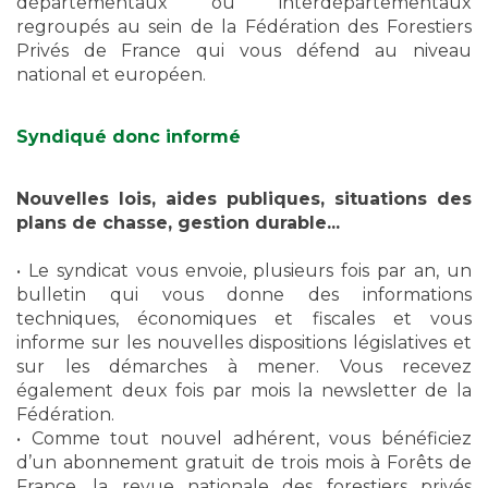
départementaux ou interdépartementaux
regroupés au sein de la Fédération des Forestiers
Privés de France qui vous défend au niveau
national et européen.
Syndiqué donc informé
Nouvelles lois, aides publiques, situations des
plans de chasse, gestion durable...
• Le syndicat vous envoie, plusieurs fois par an, un
bulletin qui vous donne des informations
techniques, économiques et fiscales et vous
informe sur les nouvelles dispositions législatives et
sur les démarches à mener. Vous recevez
également deux fois par mois la newsletter de la
Fédération.
• Comme tout nouvel adhérent, vous bénéficiez
d’un abonnement gratuit de trois mois à Forêts de
France, la revue nationale des forestiers privés