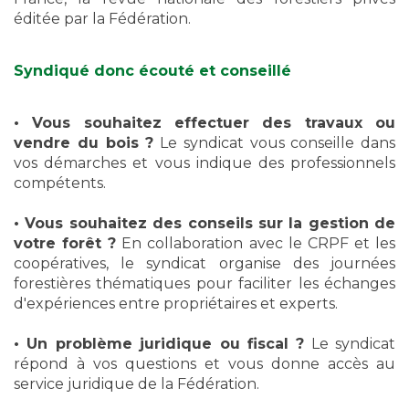
éditée par la Fédération.
Syndiqué donc écouté et conseillé
• Vous souhaitez effectuer des travaux ou
vendre du bois ?
Le syndicat vous conseille dans
vos démarches et vous indique des professionnels
compétents.
• Vous souhaitez des conseils sur la gestion de
votre forêt ?
En collaboration avec le CRPF et les
coopératives, le syndicat organise des journées
forestières thématiques pour faciliter les échanges
d'expériences entre propriétaires et experts.
• Un problème juridique ou fiscal ?
Le syndicat
répond à vos questions et vous donne accès au
service juridique de la Fédération.