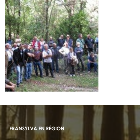
FRANSYLVA EN RÉGION