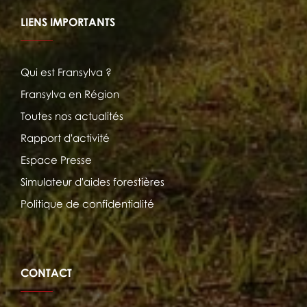
LIENS IMPORTANTS
Qui est Fransylva ?
Fransylva en Région
Toutes nos actualités
Rapport d'activité
Espace Presse
Simulateur d'aides forestières
Politique de confidentialité
CONTACT