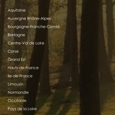
Aquitaine
Auvergne Rhône-Alpes
Bourgogne-Franche-Comté
Bretagne
Centre-Val de Loire
Corse
Grand Est
Hauts-de-France
Ile-de-France
Limousin
Normandie
Occitanie
Pays de la Loire