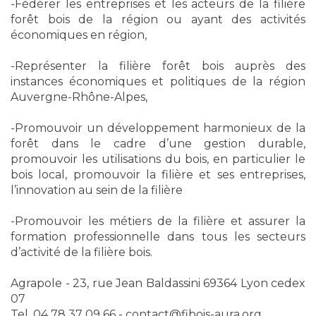
-Fédérer les entreprises et les acteurs de la filière
forêt bois de la région ou ayant des activités
économiques en région,
-Représenter la filière forêt bois auprès des
instances économiques et politiques de la région
Auvergne-Rhône-Alpes,
-Promouvoir un développement harmonieux de la
forêt dans le cadre d’une gestion durable,
promouvoir les utilisations du bois, en particulier le
bois local, promouvoir la filière et ses entreprises,
l’innovation au sein de la filière
-Promouvoir les métiers de la filière et assurer la
formation professionnelle dans tous les secteurs
d’activité de la filière bois.
Agrapole - 23, rue Jean Baldassini 69364 Lyon cedex
07
Tel. 04 78 37 09 66 -
contact@fibois-aura.org