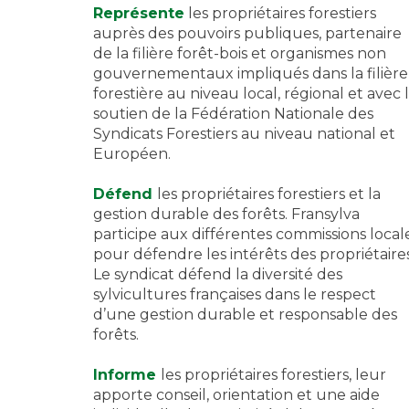
Représente
les propriétaires forestiers
auprès des pouvoirs publiques, partenaire
de la filière forêt-bois et organismes non
gouvernementaux impliqués dans la filière
forestière au niveau local, régional et avec 
soutien de la Fédération Nationale des
Syndicats Forestiers au niveau national et
Européen.
Défend
les propriétaires forestiers et la
gestion durable des forêts. Fransylva
participe aux différentes commissions local
pour défendre les intérêts des propriétaires
Le syndicat défend la diversité des
sylvicultures françaises dans le respect
d’une gestion durable et responsable des
forêts.
Informe
les propriétaires forestiers, leur
apporte conseil, orientation et une aide