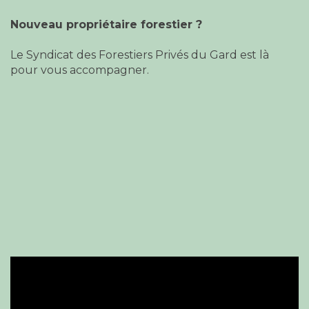
Nouveau propriétaire forestier ?
Le Syndicat des Forestiers Privés du Gard est là
pour vous accompagner.