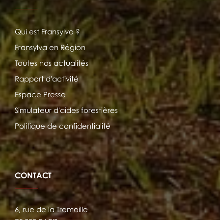
Qui est Fransylva ?
Fransylva en Région
Toutes nos actualités
Rapport d'activité
Espace Presse
Simulateur d'aides forestières
Politique de confidentialité
CONTACT
6, rue de la Tremoille