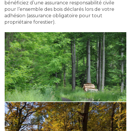
bénéficiez d’une assurance responsabilité civile
pour l’ensemble des bois déclarés lors de votre
adhésion (assurance obligatoire pour tout
propriétaire forestier).