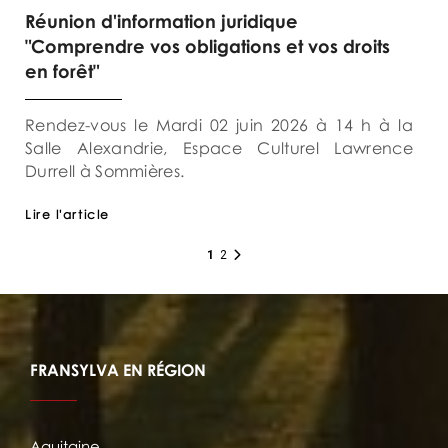
Réunion d'information juridique
"Comprendre vos obligations et vos droits
en forêt"
Rendez-vous le Mardi 02 juin 2026 à 14 h à la
Salle Alexandrie, Espace Culturel Lawrence
Durrell à Sommières.
Lire l'article
1
2
FRANSYLVA EN RÉGION
Aquitaine