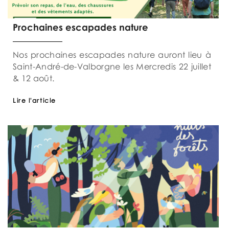
Prochaines escapades nature
Nos prochaines escapades nature auront lieu à
Saint-André-de-Valborgne les Mercredis 22 juillet
& 12 août.
Lire l'article