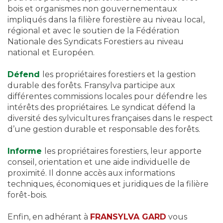
bois et organismes non gouvernementaux
impliqués dans la filière forestière au niveau local,
régional et avec le soutien de la Fédération
Nationale des Syndicats Forestiers au niveau
national et Européen.
Défend
les propriétaires forestiers et la gestion
durable des forêts. Fransylva participe aux
différentes commissions locales pour défendre les
intérêts des propriétaires. Le syndicat défend la
diversité des sylvicultures françaises dans le respect
d’une gestion durable et responsable des forêts.
Informe
les propriétaires forestiers, leur apporte
conseil, orientation et une aide individuelle de
proximité. Il donne accès aux informations
techniques, économiques et juridiques de la filière
forêt-bois.
Enfin, en adhérant à
FRANSYLVA GARD
vous