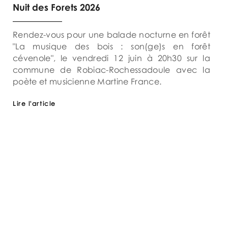
Nuit des Forets 2026
Rendez-vous pour une balade nocturne en forêt
"La musique des bois : son(ge)s en forêt
cévenole", le vendredi 12 juin à 20h30 sur la
commune de Robiac-Rochessadoule avec la
poète et musicienne Martine France.
Lire l'article