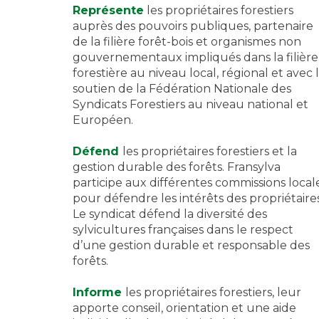
Représente
les propriétaires forestiers
auprès des pouvoirs publiques, partenaire
de la filière forêt-bois et organismes non
gouvernementaux impliqués dans la filière
forestière au niveau local, régional et avec 
soutien de la Fédération Nationale des
Syndicats Forestiers au niveau national et
Européen.
Défend
les propriétaires forestiers et la
gestion durable des forêts. Fransylva
participe aux différentes commissions local
pour défendre les intérêts des propriétaires
Le syndicat défend la diversité des
sylvicultures françaises dans le respect
d’une gestion durable et responsable des
forêts.
Informe
les propriétaires forestiers, leur
apporte conseil, orientation et une aide