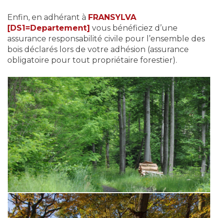
Enfin, en adhérant à
FRANSYLVA
[DS1=Departement]
vous bénéficiez d’une
assurance responsabilité civile pour l’ensemble des
bois déclarés lors de votre adhésion (assurance
obligatoire pour tout propriétaire forestier).