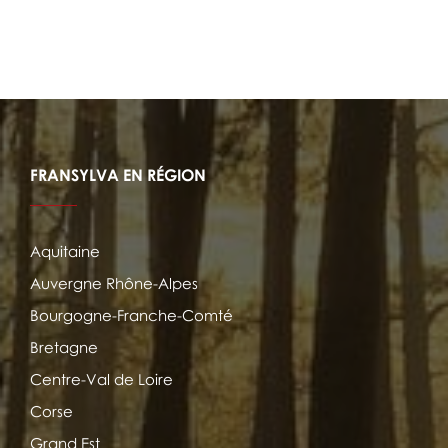
FRANSYLVA EN RÉGION
Aquitaine
Auvergne Rhône-Alpes
Bourgogne-Franche-Comté
Bretagne
Centre-Val de Loire
Corse
Grand Est