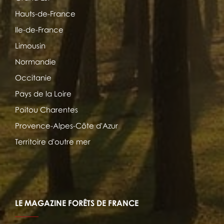
Hauts-de-France
Ile-de-France
Limousin
Normandie
Occitanie
Pays de la Loire
Poitou Charentes
Provence-Alpes-Côte d'Azur
Territoire d'outre mer
LE MAGAZINE FORÊTS DE FRANCE