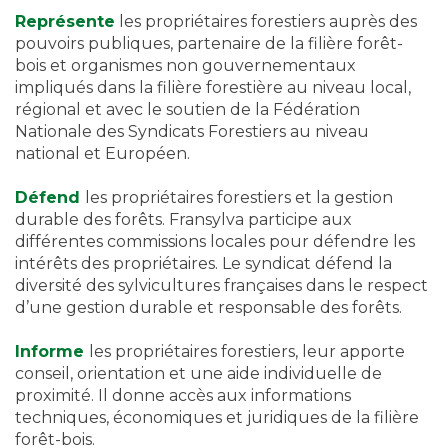
Représente
les propriétaires forestiers auprès des
pouvoirs publiques, partenaire de la filière forêt-
bois et organismes non gouvernementaux
impliqués dans la filière forestière au niveau local,
régional et avec le soutien de la Fédération
Nationale des Syndicats Forestiers au niveau
national et Européen.
Défend
les propriétaires forestiers et la gestion
durable des forêts. Fransylva participe aux
différentes commissions locales pour défendre les
intérêts des propriétaires. Le syndicat défend la
diversité des sylvicultures françaises dans le respect
d’une gestion durable et responsable des forêts.
Informe
les propriétaires forestiers, leur apporte
conseil, orientation et une aide individuelle de
proximité. Il donne accès aux informations
techniques, économiques et juridiques de la filière
forêt-bois.