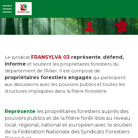
toggle navigation
FRANSYLVA 03
représente
,
défend,
Le syndicat
informe
et soutient les propriétaires forestiers du
département de l'Allier. Il est composé de
propriétaires forestiers engagés
qui participent
aux discussions avec les pouvoirs publics et toutes les
structures impliquées dans la filière forestière.
Représente
les propriétaires forestiers auprès des
pouvoirs publics et de la filière forêt-bois au niveau
local, régional, national et européen avec le soutien
de la Fédération Nationale des Syndicats Forestiers