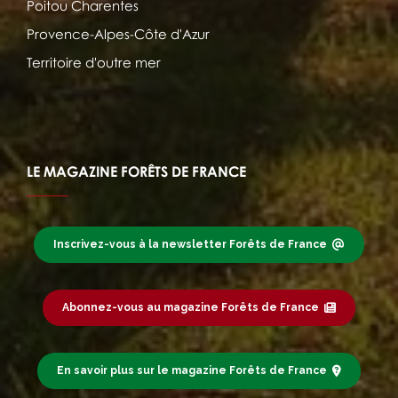
Poitou Charentes
Provence-Alpes-Côte d'Azur
Territoire d'outre mer
LE MAGAZINE FORÊTS DE FRANCE
Inscrivez-vous à la newsletter Forêts de France
Abonnez-vous au magazine Forêts de France
En savoir plus sur le magazine Forêts de France