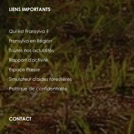
LIENS IMPORTANTS
Qui est Fransylva ?
Fransylva en Région
Toutes nos actualités
Rapport d'activité
Espace Presse
Simulateur d'aides forestières
Politique de confidentialité
CONTACT