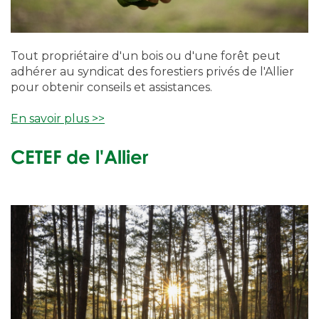
Tout propriétaire d'un bois ou d'une forêt peut
adhérer au syndicat des forestiers privés de l'Allier
pour obtenir conseils et assistances.
En savoir plus >>
CETEF de l'Allier
X