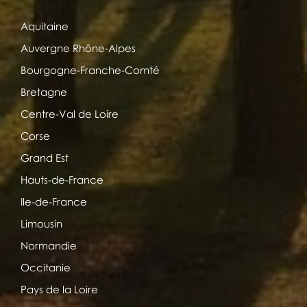
Aquitaine
Auvergne Rhône-Alpes
Bourgogne-Franche-Comté
Bretagne
Centre-Val de Loire
Corse
Grand Est
Hauts-de-France
Ile-de-France
Limousin
Normandie
Occitanie
Pays de la Loire