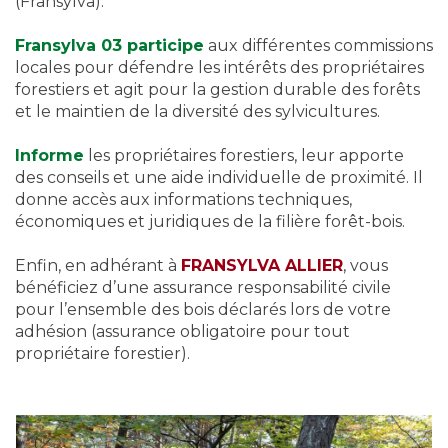
(Fransylva).
Fransylva 03 participe
aux différentes commissions
locales pour défendre les intérêts des propriétaires
forestiers et agit pour la gestion durable des forêts
et le maintien de la diversité des sylvicultures.
Informe
les propriétaires forestiers, leur apporte
des conseils et une aide individuelle de proximité. Il
donne accès aux informations techniques,
économiques et juridiques de la filière forêt-bois.
Enfin, en adhérant à
FRANSYLVA ALLIER
, vous
bénéficiez d’une assurance responsabilité civile
pour l’ensemble des bois déclarés lors de votre
adhésion (assurance obligatoire pour tout
propriétaire forestier).