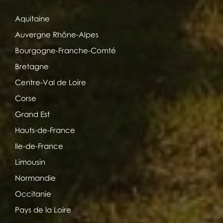
Aquitaine
Auvergne Rhône-Alpes
Bourgogne-Franche-Comté
Bretagne
Centre-Val de Loire
Corse
Grand Est
Hauts-de-France
Ile-de-France
Limousin
Normandie
Occitanie
Pays de la Loire