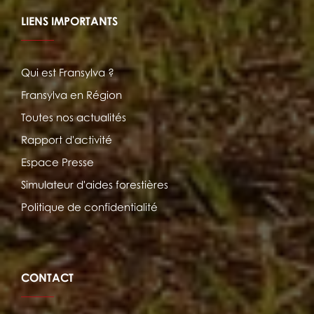
LIENS IMPORTANTS
Qui est Fransylva ?
Fransylva en Région
Toutes nos actualités
Rapport d'activité
Espace Presse
Simulateur d'aides forestières
Politique de confidentialité
CONTACT