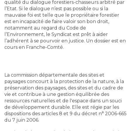
qualité du dialogue forestiers-chasseurs arbitré par
l’Etat. Si le dialogue n’est pas possible ou si la
mauvaise foi est telle que le propriétaire forestier
est en incapacité de faire valoir son bon droit,
notamment au regard du Code de
l’Environnement, le Syndicat est prêt à aider
l’adhérent à se pourvoir en justice. Un dossier est en
cours en Franche-Comté.
La commission départementale des sites et
paysages concourt à la protection de la nature, à la
préservation des paysages, des sites et du cadre de
vie et contribue à une gestion équilibrée des
ressources naturelles et de l'espace dans un souci
de développement durable. Elle est régie par les
dispositions des articles 8 et 9 du décret n° 2006-665
du 7 juin 2006.