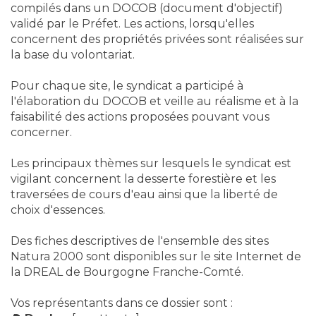
compilés dans un DOCOB (document d'objectif)
validé par le Préfet. Les actions, lorsqu'elles
concernent des propriétés privées sont réalisées sur
la base du volontariat.
Pour chaque site, le syndicat a participé à
l'élaboration du DOCOB et veille au réalisme et à la
faisabilité des actions proposées pouvant vous
concerner.
Les principaux thèmes sur lesquels le syndicat est
vigilant concernent la desserte forestière et les
traversées de cours d'eau ainsi que la liberté de
choix d'essences.
Des fiches descriptives de l'ensemble des sites
Natura 2000 sont disponibles sur le site Internet de
la DREAL de Bourgogne Franche-Comté.
Vos représentants dans ce dossier sont :