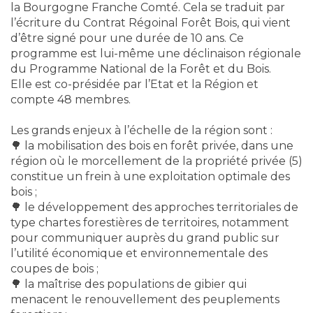
la Bourgogne Franche Comté. Cela se traduit par
l’écriture du Contrat Régoinal Forêt Bois, qui vient
d’être signé pour une durée de 10 ans. Ce
programme est lui-même une déclinaison régionale
du Programme National de la Forêt et du Bois.
Elle est co-présidée par l’Etat et la Région et
compte 48 membres.
Les grands enjeux à l’échelle de la région sont :
🌳 la mobilisation des bois en forêt privée, dans une
région où le morcellement de la propriété privée (5)
constitue un frein à une exploitation optimale des
bois ;
🌳 le développement des approches territoriales de
type chartes forestières de territoires, notamment
pour communiquer auprès du grand public sur
l’utilité économique et environnementale des
coupes de bois ;
🌳 la maîtrise des populations de gibier qui
menacent le renouvellement des peuplements