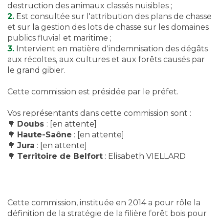
destruction des animaux classés nuisibles ;
2.
Est consultée sur l'attribution des plans de chasse
et sur la gestion des lots de chasse sur les domaines
publics fluvial et maritime ;
3.
Intervient en matière d'indemnisation des dégâts
aux récoltes, aux cultures et aux forêts causés par
le grand gibier.
Cette commission est présidée par le préfet.
Vos représentants dans cette commission sont :
🌳
Doubs
: [en attente]
🌳
Haute-Saône
: [en attente]
🌳
Jura
: [en attente]
🌳
Territoire de Belfort
: Elisabeth VIELLARD
Cette commission, instituée en 2014 a pour rôle la
définition de la stratégie de la filière forêt bois pour