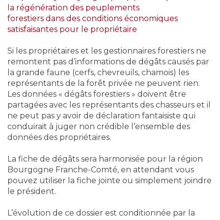
la régénération des peuplements
forestiers dans des conditions économiques
satisfaisantes pour le propriétaire
Si les propriétaires et les gestionnaires forestiers ne
remontent pas d’informations de dégâts causés par
la grande faune (cerfs, chevreuils, chamois) les
représentants de la forêt privée ne peuvent rien.
Les données « dégâts forestiers » doivent être
partagées avec les représentants des chasseurs et il
ne peut pas y avoir de déclaration fantaisiste qui
conduirait à juger non crédible l’ensemble des
données des propriétaires.
La fiche de dégâts sera harmonisée pour la région
Bourgogne Franche-Comté, en attendant vous
pouvez utiliser la fiche jointe ou simplement joindre
le président.
L’évolution de ce dossier est conditionnée par la