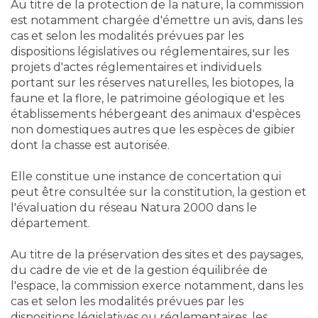
Au titre de la protection de la nature, la commission
est notamment chargée d'émettre un avis, dans les
cas et selon les modalités prévues par les
dispositions législatives ou réglementaires, sur les
projets d'actes réglementaires et individuels
portant sur les réserves naturelles, les biotopes, la
faune et la flore, le patrimoine géologique et les
établissements hébergeant des animaux d'espèces
non domestiques autres que les espèces de gibier
dont la chasse est autorisée.
Elle constitue une instance de concertation qui
peut être consultée sur la constitution, la gestion et
l'évaluation du réseau Natura 2000 dans le
département.
Au titre de la préservation des sites et des paysages,
du cadre de vie et de la gestion équilibrée de
l'espace, la commission exerce notamment, dans les
cas et selon les modalités prévues par les
dispositions législatives ou réglementaires, les