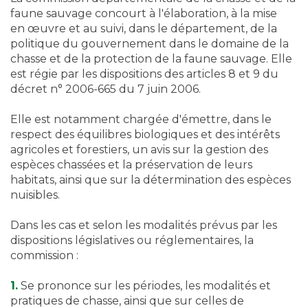
faune sauvage concourt à l'élaboration, à la mise
en œuvre et au suivi, dans le département, de la
politique du gouvernement dans le domaine de la
chasse et de la protection de la faune sauvage. Elle
est régie par les dispositions des articles 8 et 9 du
décret n° 2006-665 du 7 juin 2006.
Elle est notamment chargée d'émettre, dans le
respect des équilibres biologiques et des intérêts
agricoles et forestiers, un avis sur la gestion des
espèces chassées et la préservation de leurs
habitats, ainsi que sur la détermination des espèces
nuisibles.
Dans les cas et selon les modalités prévus par les
dispositions législatives ou réglementaires, la
commission :
1.
Se prononce sur les périodes, les modalités et
pratiques de chasse, ainsi que sur celles de