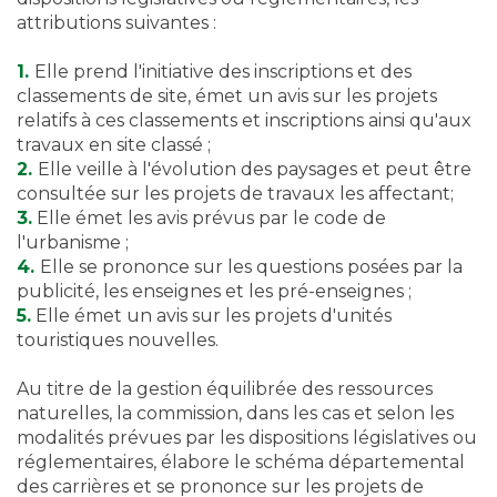
attributions suivantes :
1.
Elle prend l'initiative des inscriptions et des
classements de site, émet un avis sur les projets
relatifs à ces classements et inscriptions ainsi qu'aux
travaux en site classé ;
2.
Elle veille à l'évolution des paysages et peut être
consultée sur les projets de travaux les affectant;
3.
Elle émet les avis prévus par le code de
l'urbanisme ;
4.
Elle se prononce sur les questions posées par la
publicité, les enseignes et les pré-enseignes ;
5.
Elle émet un avis sur les projets d'unités
touristiques nouvelles.
Au titre de la gestion équilibrée des ressources
naturelles, la commission, dans les cas et selon les
modalités prévues par les dispositions législatives ou
réglementaires, élabore le schéma départemental
des carrières et se prononce sur les projets de