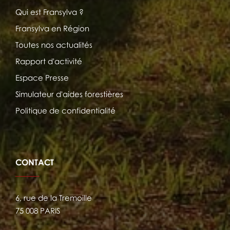
Qui est Fransylva ?
Fransylva en Région
Toutes nos actualités
Rapport d'activité
Espace Presse
Simulateur d'aides forestières
Politique de confidentialité
CONTACT
6, rue de la Tremoille
75 008 PARIS