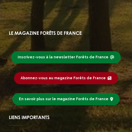
LE MAGAZINE FORÊTS DE FRANCE
Inscrivez-vous à la newsletter Forêts de France
Abonnez-vous au magazine Forêts de France
En savoir plus sur le magazine Forêts de France
LIENS IMPORTANTS