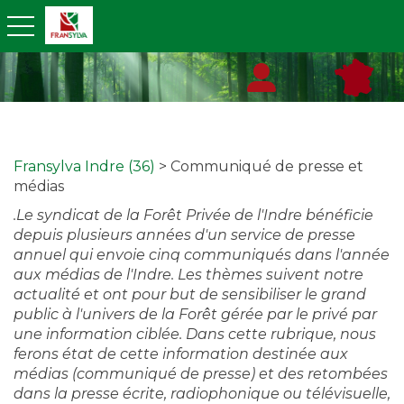
toggle navigation
Fransylva Indre (36)
> Communiqué de presse et
médias
.Le syndicat de la Forêt Privée de l'Indre bénéficie
depuis plusieurs années d'un service de presse
annuel qui envoie cinq communiqués dans l'année
aux médias de l'Indre. Les thèmes suivent notre
actualité et ont pour but de sensibiliser le grand
public à l'univers de la Forêt gérée par le privé par
une information ciblée. Dans cette rubrique, nous
ferons état de cette information destinée aux
médias (communiqué de presse) et des retombées
dans la presse écrite, radiophonique ou télévisuelle,