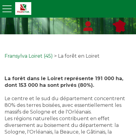
toggle navigation
Fransylva Loiret (45)
> La forêt en Loiret
La forêt dans le Loiret représente 191 000 ha,
dont 153 000 ha sont privés (80%).
Le centre et le sud du département concentrent
80% des terres boisées, avec essentiellement les
massifs de Sologne et de l'Orléanais.
Les régions naturelles contribuent en effet
diversement au boisement du département: la
Sologne, l'Orléanais, la Beauce, le Gâtinais, la