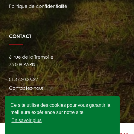
Politique de confidentialité
CONTACT
6, rue de la Tremoille
75 008 PARIS
01.47.20.36.32
Contactez-nous
Ce site utilise des cookies pour vous garantir la
meilleure expérience sur notre site.
En savoir plus