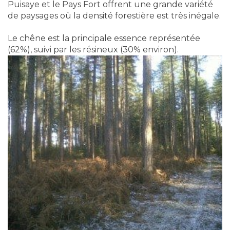
Puisaye et le Pays Fort offrent une grande variété
de paysages où la densité forestière est très inégale.
Le chêne est la principale essence représentée
(62%), suivi par les résineux (30% environ).