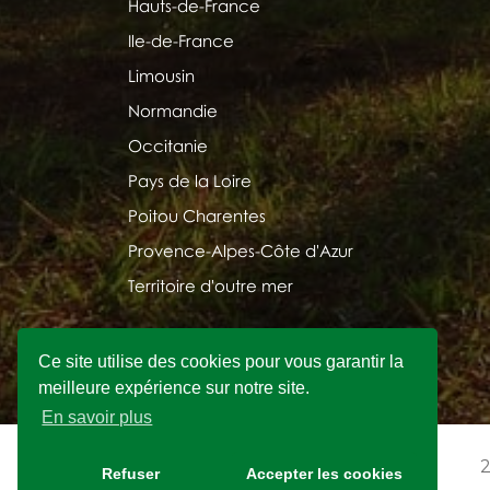
Hauts-de-France
Ile-de-France
Limousin
Normandie
Occitanie
Pays de la Loire
Poitou Charentes
Provence-Alpes-Côte d'Azur
Territoire d'outre mer
Ce site utilise des cookies pour vous garantir la
meilleure expérience sur notre site.
En savoir plus
2
Refuser
Accepter les cookies