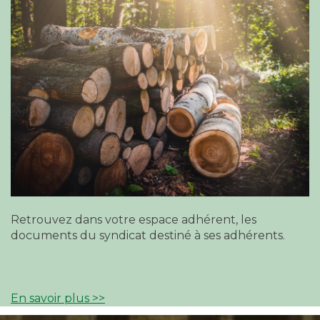
Retrouvez dans votre espace adhérent, les
documents du syndicat destiné à ses adhérents.
En savoir plus >>