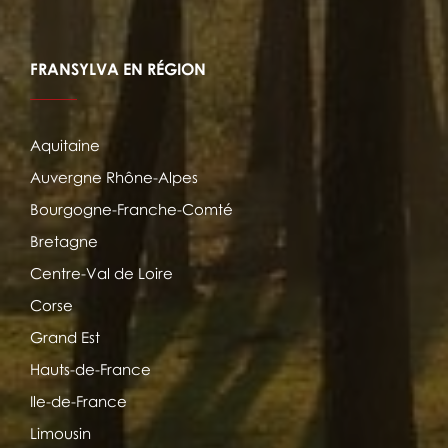
FRANSYLVA EN RÉGION
Aquitaine
Auvergne Rhône-Alpes
Bourgogne-Franche-Comté
Bretagne
Centre-Val de Loire
Corse
Grand Est
Hauts-de-France
Ile-de-France
Limousin