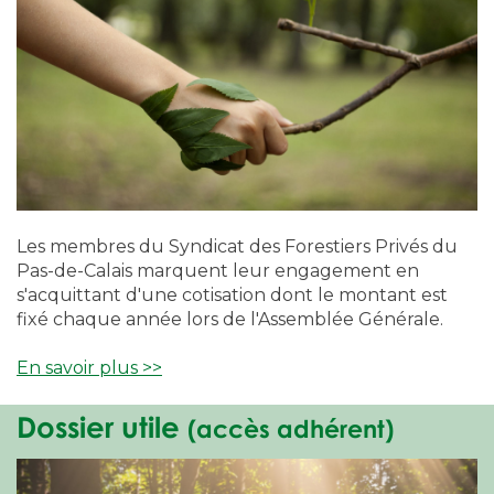
Les membres du Syndicat des Forestiers Privés du
Pas-de-Calais marquent leur engagement en
s'acquittant d'une cotisation dont le montant est
fixé chaque année lors de l'Assemblée Générale.
En savoir plus >>
Dossier utile
(accès adhérent)