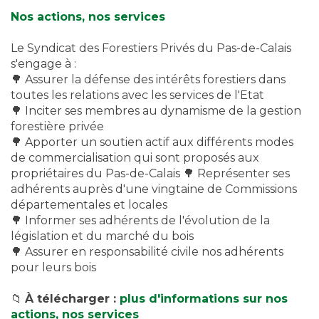
Nos actions, nos services
Le Syndicat des Forestiers Privés du Pas-de-Calais
s'engage à :
🌳 Assurer la défense des intérêts forestiers dans
toutes les relations avec les services de l'Etat
🌳 Inciter ses membres au dynamisme de la gestion
forestière privée
🌳 Apporter un soutien actif aux différents modes
de commercialisation qui sont proposés aux
propriétaires du Pas-de-Calais 🌳 Représenter ses
adhérents auprès d'une vingtaine de Commissions
départementales et locales
🌳 Informer ses adhérents de l'évolution de la
législation et du marché du bois
🌳 Assurer en responsabilité civile nos adhérents
pour leurs bois
📁
À télécharger :
plus d'informations sur nos
actions, nos services