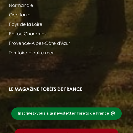
Normandie
Occitanie
Pays de la Loire
Poitou Charentes
Provence-Alpes-Côte d'Azur
Territoire d'outre mer
LE MAGAZINE FORÊTS DE FRANCE
Inscrivez-vous à la newsletter Forêts de France