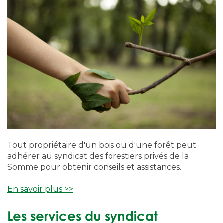
Tout propriétaire d'un bois ou d'une forêt peut
adhérer au syndicat des forestiers privés de la
Somme pour obtenir conseils et assistances.
En savoir plus >>
Les services du syndicat