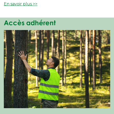
En savoir plus >>
Accès adhérent