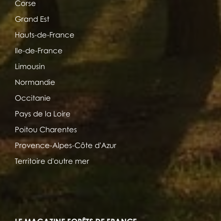
Corse
Grand Est
Hauts-de-France
Ile-de-France
Limousin
Normandie
Occitanie
Pays de la Loire
Poitou Charentes
Provence-Alpes-Côte d'Azur
Territoire d'outre mer