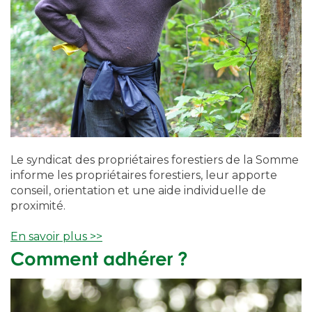
Le syndicat des propriétaires forestiers de la Somme
i
nforme les propriétaires forestiers, leur apporte
conseil, orientation et une aide individuelle de
proximité.
En savoir plus >>
Comment adhérer ?