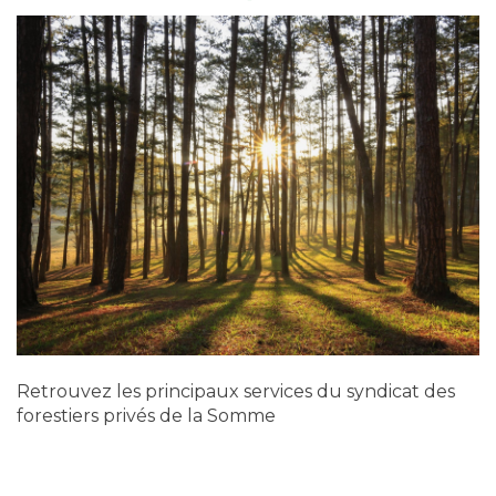
Retrouvez les principaux services du syndicat des
forestiers privés de la Somme