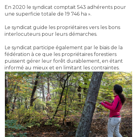
En 2020 le syndicat comptait 543 adhérents pour
une superficie totale de 19 746 ha ».
Le syndicat guide les propriétaires vers les bons
interlocuteurs pour leurs démarches.
Le syndicat participe également par le biais de la
fédération à ce que les propriétaires forestiers
puissent gérer leur forêt durablement, en étant
informé au mieux et en limitant les contraintes.