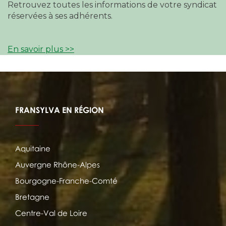
Retrouvez toutes les informations de votre syndicat
réservées à ses adhérents.
En savoir plus >>
FRANSYLVA EN RÉGION
Aquitaine
Auvergne Rhône-Alpes
Bourgogne-Franche-Comté
Bretagne
Centre-Val de Loire