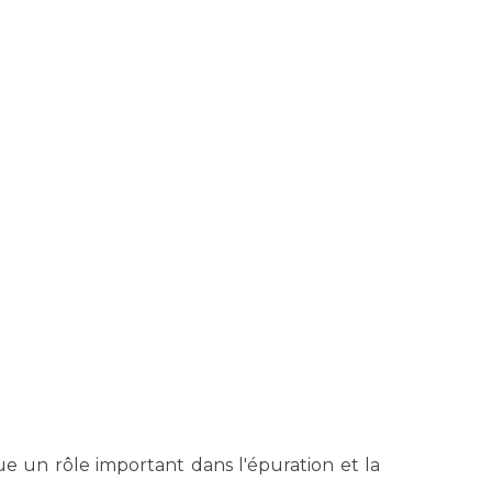
oue un rôle important dans l'épuration et la