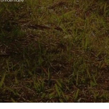
confidentialité