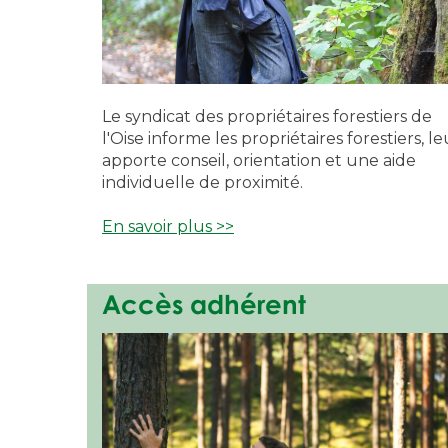
Le syndicat des propriétaires forestiers de
l'Oise i
nforme les propriétaires forestiers, le
apporte conseil, orientation et une aide
individuelle de proximité.
En savoir plus >>
Accès adhérent