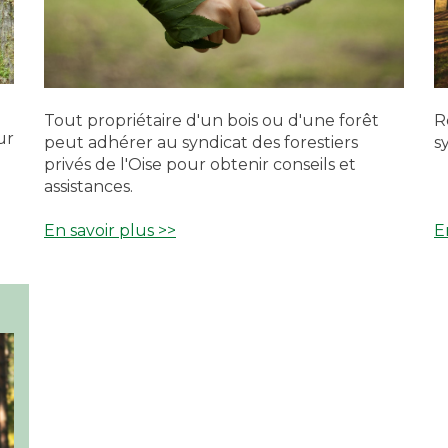
Tout propriétaire d'un bois ou d'une forêt
R
ur
peut adhérer au syndicat des forestiers
s
privés de l'Oise pour obtenir conseils et
assistances.
En savoir plus >>
E