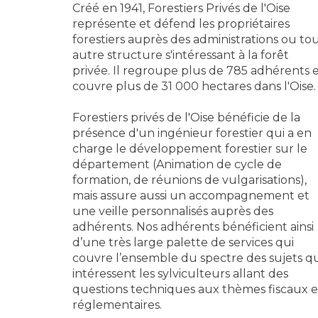
Créé en 1941, Forestiers Privés de l'Oise
représente et défend les propriétaires
forestiers auprès des administrations ou to
autre structure s'intéressant à la forêt
privée. Il regroupe plus de 785 adhérents 
couvre plus de 31 000 hectares dans l'Oise.
Forestiers privés de l'Oise bénéficie de la
présence d'un ingénieur forestier qui a en
charge le développement forestier sur le
département (Animation de cycle de
formation, de réunions de vulgarisations),
mais assure aussi un accompagnement et
une veille personnalisés auprès des
adhérents. Nos adhérents bénéficient ainsi
d’une très large palette de services qui
couvre l’ensemble du spectre des sujets qu
intéressent les sylviculteurs allant des
questions techniques aux thèmes fiscaux e
réglementaires.