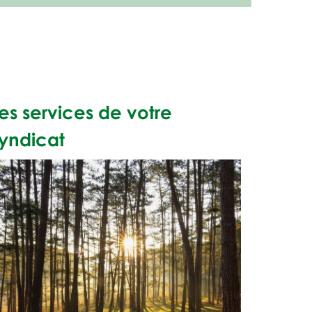
es services de votre
yndicat