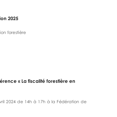
ion 2025
tion forestière
érence « La fiscalité forestière en
ril 2024 de 14h à 17h à la Fédération de