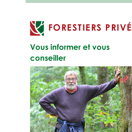
FORESTIERS PRIV
É
Vous informer et vous
conseiller