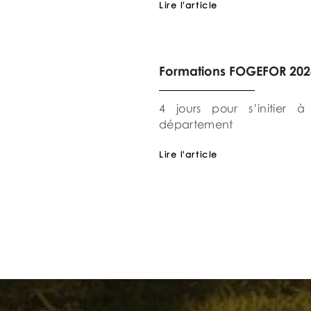
Lire l'article
Formations FOGEFOR 202
4 jours pour s’initier
département
Lire l'article