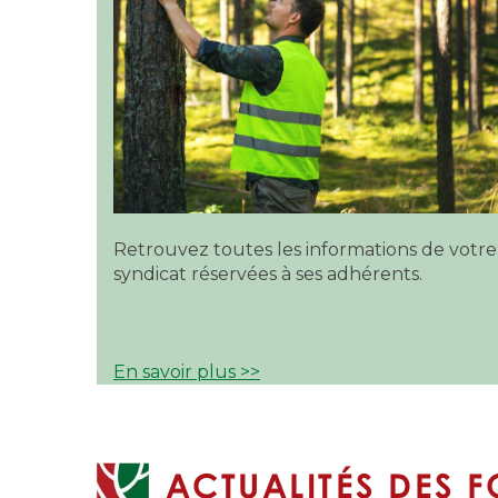
Retrouvez toutes les informations de votre
syndicat réservées à ses adhérents.
En savoir plus >>
ACTUALITÉS DES F