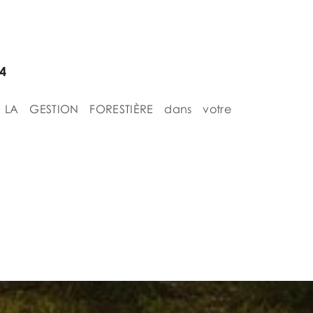
4
 à LA GESTION FORESTIÈRE dans votre