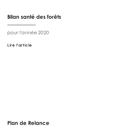
Bilan santé des forêts
pour l'année 2020
Lire l'article
Plan de Relance