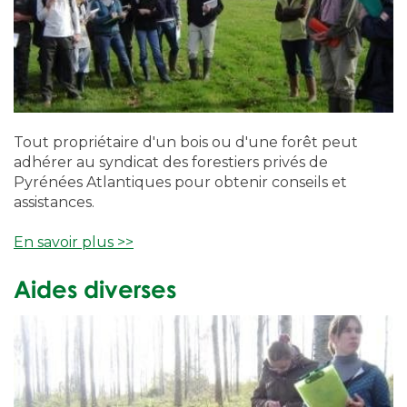
Tout propriétaire d'un bois ou d'une forêt peut
adhérer au syndicat des forestiers privés de
Pyrénées Atlantiques pour obtenir conseils et
assistances.
En savoir plus >>
Aides diverses