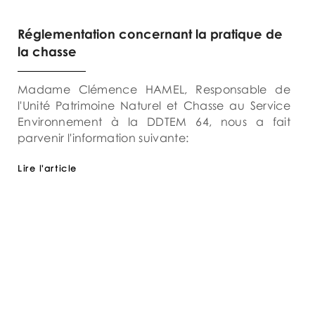
Réglementation concernant la pratique de
la chasse
Madame Clémence HAMEL, Responsable de
l'Unité Patrimoine Naturel et Chasse au Service
Environnement à la DDTEM 64, nous a fait
parvenir l'information suivante:
Lire l'article