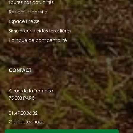
Toutes nos actualités
Rapport d'activité
Espace Presse
Simulateur d'aides forestières
Politique de confidentialité
CONTACT
6, rue de la Tremoille
75 008 PARIS
01.47.20.36.32
Contactez-nous