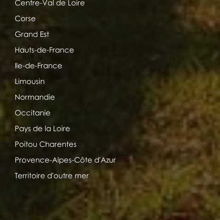
Centre-Val de Loire
Corse
Grand Est
Hauts-de-France
Ile-de-France
Limousin
Normandie
Occitanie
Pays de la Loire
Poitou Charentes
Provence-Alpes-Côte d'Azur
Territoire d'outre mer