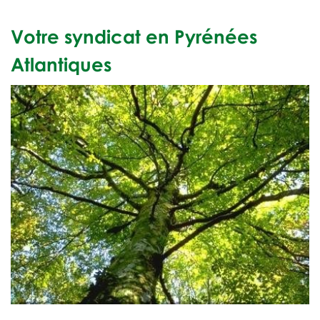
Votre syndicat en Pyrénées
Atlantiques