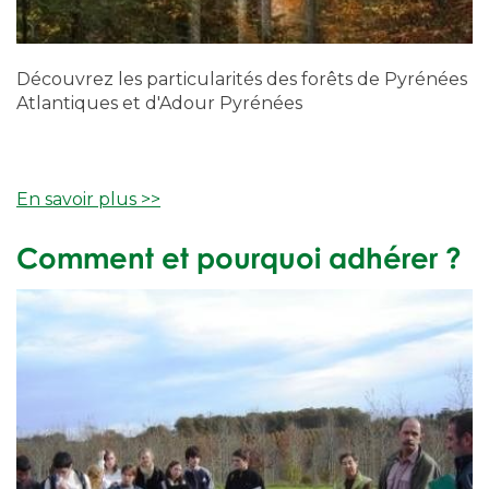
Découvrez les particularités des forêts de Pyrénées
Atlantiques et d'Adour Pyrénées
En savoir plus >>
Comment et pourquoi adhérer ?