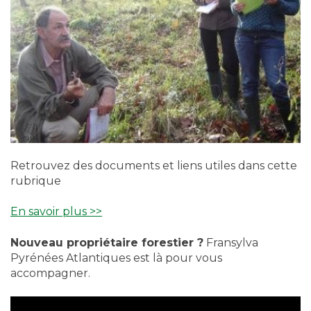
Retrouvez des documents et liens utiles dans cette
rubrique
En savoir plus >>
Nouveau propriétaire forestier ?
Fransylva
Pyrénées Atlantiques est là pour vous
accompagner.